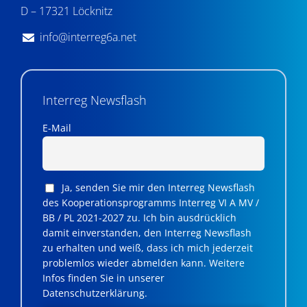
D – 17321 Löcknitz
info@interreg6a.net
Interreg Newsflash
E-Mail
Ja, senden Sie mir den Interreg Newsflash
des Kooperationsprogramms Interreg VI A MV /
BB / PL 2021-2027 zu. Ich bin ausdrücklich
damit einverstanden, den Interreg Newsflash
zu erhalten und weiß, dass ich mich jederzeit
problemlos wieder abmelden kann. Weitere
Infos finden Sie in unserer
Datenschutzerklärung.