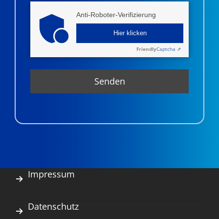
Anti-Roboter-Verifizierung
Hier klicken
Friendly
Captcha ⇗
Impressum
Datenschutz