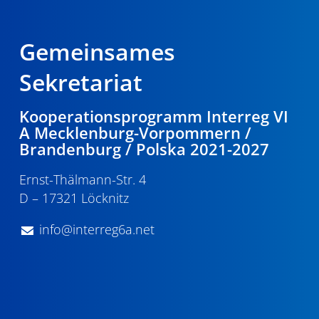
Gemeinsames
Sekretariat
Kooperationsprogramm Interreg VI
A Mecklenburg-Vorpommern /
Brandenburg / Polska 2021-2027
Ernst-Thälmann-Str. 4
D – 17321 Löcknitz
info@interreg6a.net