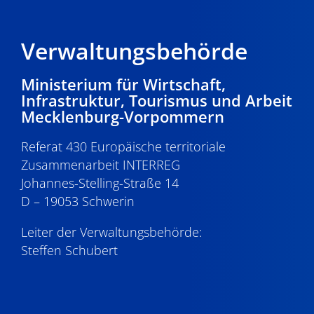
Verwaltungsbehörde
Ministerium für Wirtschaft,
Infrastruktur, Tourismus und Arbeit
Mecklenburg-Vorpommern
Referat 430 Europäische territoriale
Zusammenarbeit INTERREG
Johannes-Stelling-Straße 14
D – 19053 Schwerin
Leiter der Verwaltungsbehörde:
Steffen Schubert