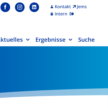
Kontakt
Jems
Intern
ktuelles
Ergebnisse
Suche