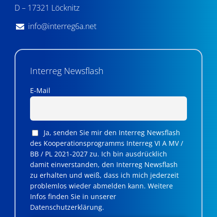
D – 17321 Löcknitz
info@interreg6a.net
Interreg Newsflash
E-Mail
Ja, senden Sie mir den Interreg Newsflash
des Kooperationsprogramms Interreg VI A MV /
BB / PL 2021-2027 zu. Ich bin ausdrücklich
damit einverstanden, den Interreg Newsflash
zu erhalten und weiß, dass ich mich jederzeit
problemlos wieder abmelden kann. Weitere
Infos finden Sie in unserer
Datenschutzerklärung.