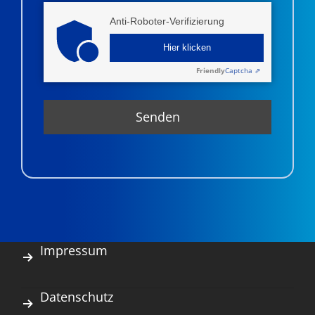
Anti-Roboter-Verifizierung
Hier klicken
Friendly
Captcha ⇗
Impressum
Datenschutz