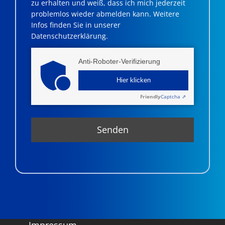
zu erhalten und weiß, dass ich mich jederzeit
problemlos wieder abmelden kann. Weitere
Infos finden Sie in unserer
Datenschutzerklärung.
Anti-Roboter-Verifizierung
Hier klicken
Friendly
Captcha ⇗
Impressum