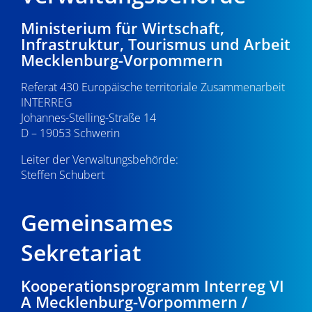
Ministerium für Wirtschaft,
Infrastruktur, Tourismus und Arbeit
Mecklenburg-Vorpommern
Referat 430 Europäische territoriale Zusammenarbeit
INTERREG
Johannes-Stelling-Straße 14
D – 19053 Schwerin
Leiter der Verwaltungsbehörde:
Steffen Schubert
Gemeinsames
Sekretariat
Kooperationsprogramm Interreg VI
A Mecklenburg-Vorpommern /