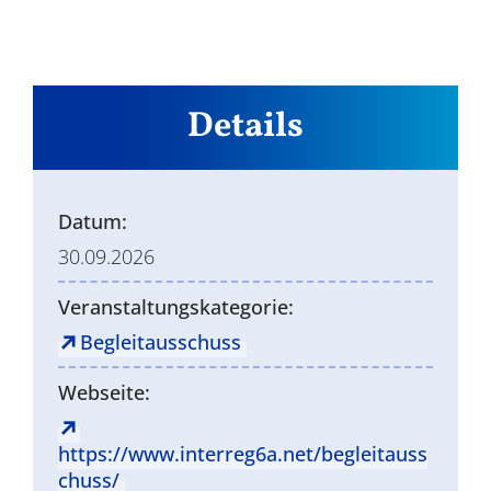
Details
Datum:
30.09.2026
Veranstaltungskategorie:
Begleitausschuss
Webseite:
https://www.interreg6a.net/begleitauss
chuss/