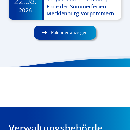
22.08.
Ende der Sommerferien
2026
Mecklenburg-Vorpommern
Kalender anzeigen
Verwaltungsbehörde