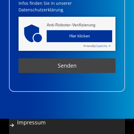
Infos finden Sie in unserer
Datenschutzerklärung.
Anti-Roboter-Verifizierung
Hier klicken
Friendly
Captcha ⇗
Impressum