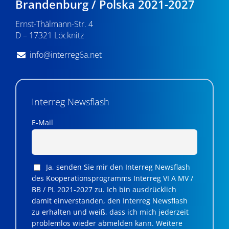
Brandenburg / Polska 2021-2027
Ernst-Thälmann-Str. 4
D – 17321 Löcknitz
info@interreg6a.net
Interreg Newsflash
E-Mail
Ja, senden Sie mir den Interreg Newsflash
des Kooperationsprogramms Interreg VI A MV /
BB / PL 2021-2027 zu. Ich bin ausdrücklich
damit einverstanden, den Interreg Newsflash
zu erhalten und weiß, dass ich mich jederzeit
problemlos wieder abmelden kann. Weitere