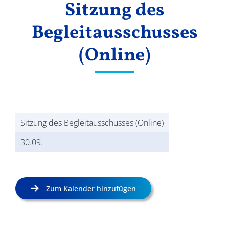
Sitzung des
Ergebnisse
Begleitausschusses
(Online)
Sitzung des Begleitausschusses (Online)
30.09.
Zum Kalender hinzufügen