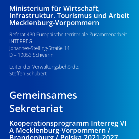
Ministerium für Wirtschaft,
Infrastruktur, Tourismus und Arbeit
Mecklenburg-Vorpommern
Referat 430 Europäische territoriale Zusammenarbeit
INTERREG
Johannes-Stelling-Straße 14
D – 19053 Schwerin
Leiter der Verwaltungsbehörde:
Steffen Schubert
Gemeinsames
Sekretariat
Kooperationsprogramm Interreg VI
A Mecklenburg-Vorpommern /
Brandenburg / Polska 2021-2027