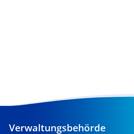
Verwaltungsbehörde