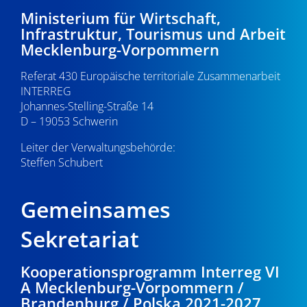
Ministerium für Wirtschaft,
Infrastruktur, Tourismus und Arbeit
Mecklenburg-Vorpommern
Referat 430 Europäische territoriale Zusammenarbeit
INTERREG
Johannes-Stelling-Straße 14
D – 19053 Schwerin
Leiter der Verwaltungsbehörde:
Steffen Schubert
Gemeinsames
Sekretariat
Kooperationsprogramm Interreg VI
A Mecklenburg-Vorpommern /
Brandenburg / Polska 2021-2027