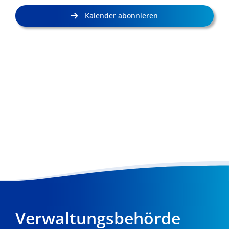
Kalender abonnieren
Verwaltungsbehörde