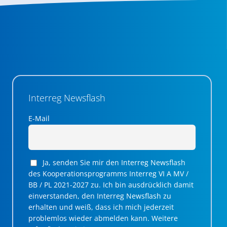
Interreg Newsflash
E-Mail
Ja, senden Sie mir den Interreg Newsflash
des Kooperationsprogramms Interreg VI A MV /
BB / PL 2021-2027 zu. Ich bin ausdrücklich damit
einverstanden, den Interreg Newsflash zu
erhalten und weiß, dass ich mich jederzeit
problemlos wieder abmelden kann. Weitere