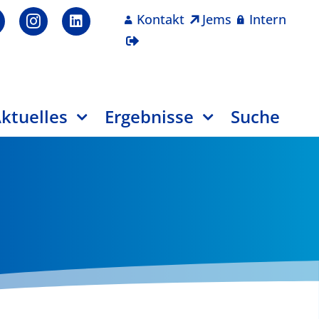
Kontakt
Jems
Intern
ktuelles
Ergebnisse
Suche