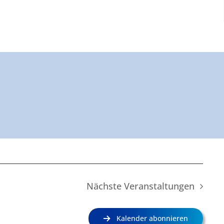
Nächste
Veranstaltungen
Kalender abonnieren