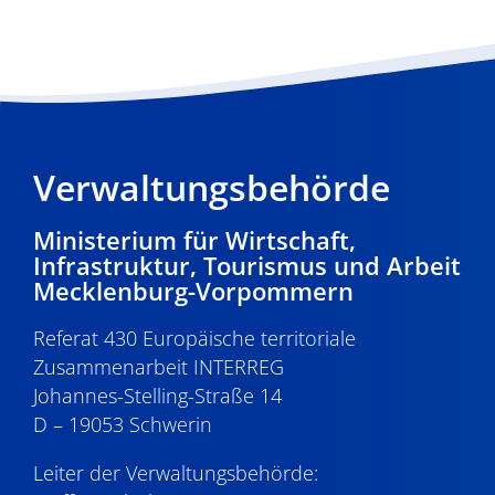
Verwaltungsbehörde
Ministerium für Wirtschaft,
Infrastruktur, Tourismus und Arbeit
Mecklenburg-Vorpommern
Referat 430 Europäische territoriale
Zusammenarbeit INTERREG
Johannes-Stelling-Straße 14
D – 19053 Schwerin
Leiter der Verwaltungsbehörde: