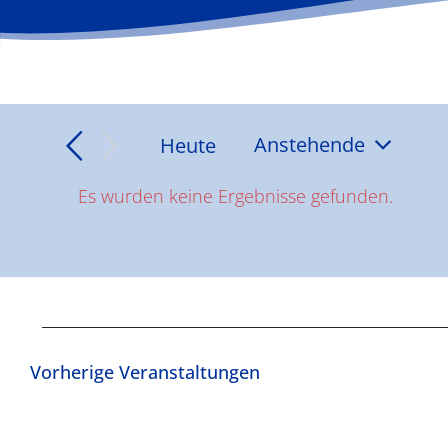
Heute
Anstehende
Datum
Es wurden keine Ergebnisse gefunden.
wählen.
Hinweis
Vorherige
Veranstaltungen