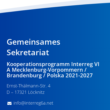
Gemeinsames
Sekretariat
Kooperationsprogramm Interreg VI
A Mecklenburg-Vorpommern /
Brandenburg / Polska 2021-2027
Ernst-Thälmann-Str. 4
D – 17321 Löcknitz
info@interreg6a.net