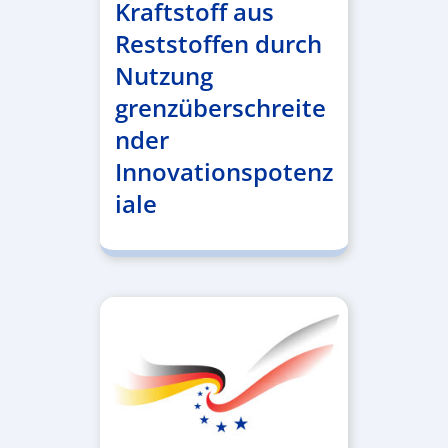
Kraftstoff aus
Reststoffen durch
Nutzung
grenzüberschreite
nder
Innovationspotenz
iale