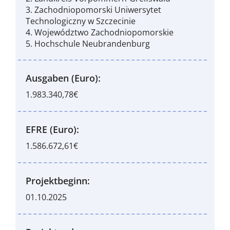
3. Zachodniopomorski Uniwersytet
Technologiczny w Szczecinie
4. Województwo Zachodniopomorskie
5. Hochschule Neubrandenburg
Ausgaben (Euro):
1.983.340,78€
EFRE (Euro):
1.586.672,61€
Projektbeginn:
01.10.2025