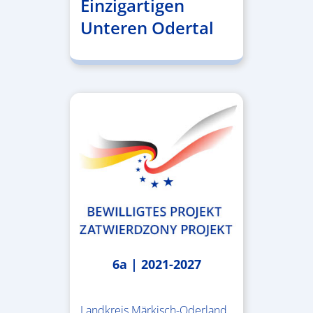
Einzigartigen
Unteren Odertal
6a | 2021-2027
Landkreis Märkisch-Oderland