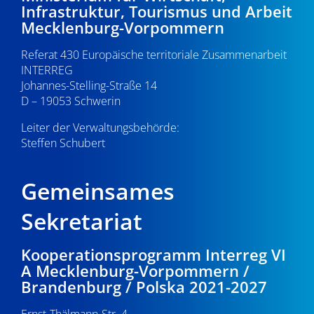
Infrastruktur, Tourismus und Arbeit
Mecklenburg-Vorpommern
Referat 430 Europäische territoriale Zusammenarbeit
INTERREG
Johannes-Stelling-Straße 14
D – 19053 Schwerin
Leiter der Verwaltungsbehörde:
Steffen Schubert
Gemeinsames
Sekretariat
Kooperationsprogramm Interreg VI
A Mecklenburg-Vorpommern /
Brandenburg / Polska 2021-2027