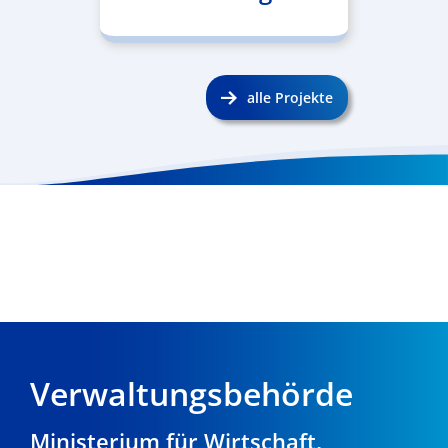
alle Projekte
Verwaltungsbehörde
Ministerium für Wirtschaft,