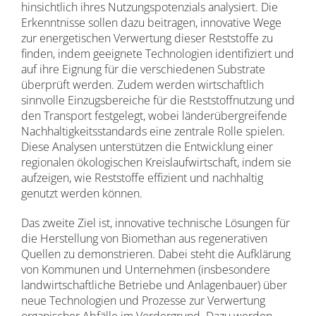
hinsichtlich ihres Nutzungspotenzials analysiert. Die
Erkenntnisse sollen dazu beitragen, innovative Wege
zur energetischen Verwertung dieser Reststoffe zu
finden, indem geeignete Technologien identifiziert und
auf ihre Eignung für die verschiedenen Substrate
überprüft werden. Zudem werden wirtschaftlich
sinnvolle Einzugsbereiche für die Reststoffnutzung und
den Transport festgelegt, wobei länderübergreifende
Nachhaltigkeitsstandards eine zentrale Rolle spielen.
Diese Analysen unterstützen die Entwicklung einer
regionalen ökologischen Kreislaufwirtschaft, indem sie
aufzeigen, wie Reststoffe effizient und nachhaltig
genutzt werden können.
Das zweite Ziel ist, innovative technische Lösungen für
die Herstellung von Biomethan aus regenerativen
Quellen zu demonstrieren. Dabei steht die Aufklärung
von Kommunen und Unternehmen (insbesondere
landwirtschaftliche Betriebe und Anlagenbauer) über
neue Technologien und Prozesse zur Verwertung