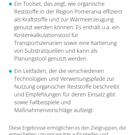
Ein Toolset, das zeigt, wie organische
Reststoffe in der Region Pomerania effizient
als Kraftstoffe und zur Wärmeerzeugung
genutzt werden können. Es enthält u.a. ein
Kostenkalkulationstool für
Transportszenarien sowie eine Kartierung
von Substratquellen und kann als
Planungstool genutzt werden.
Ein Leitfaden, der die verschiedenen
Technologien und Verwertungspfade zur
Nutzung organischer Reststoffe beschreibt
und Empfehlungen für deren Einsatz gibt
sowie Fallbeispiele und
Maßnahmenvorschläge aufzeigt.
Diese Ergebnisse ermöglichen es den Zielgruppen, die
entwickelten Lösungsansätze aufzugreifen und