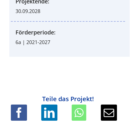
Projektende:
30.09.2028
Förderperiode:
6a | 2021-2027
Teile das Projekt!