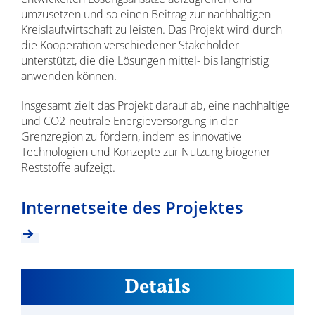
umzusetzen und so einen Beitrag zur nachhaltigen
Kreislaufwirtschaft zu leisten. Das Projekt wird durch
die Kooperation verschiedener Stakeholder
unterstützt, die die Lösungen mittel- bis langfristig
anwenden können.
Insgesamt zielt das Projekt darauf ab, eine nachhaltige
und CO2-neutrale Energieversorgung in der
Grenzregion zu fördern, indem es innovative
Technologien und Konzepte zur Nutzung biogener
Reststoffe aufzeigt.
Internetseite des Projektes
Details