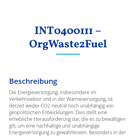
Ergebnisse
INT0400111 –
OrgWaste2Fuel
Beschreibung
Die Energieversorgung, insbesondere im
Verkehrssektor und in der Wärmeversorgung, ist
derzeit weder CO2-neutral noch unabhängig von
geopolitischen Entwicklungen. Dies stellt eine
erhebliche Herausforderung dar, die es zu bewältigen
gilt, um eine nachhaltige und unabhängige
Energieversorgung zu gewährleisten. Besonders in der