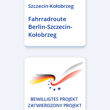
Szczecin-Kołobrzeg
Fahrradroute
Berlin-Szczecin-
Kołobrzeg