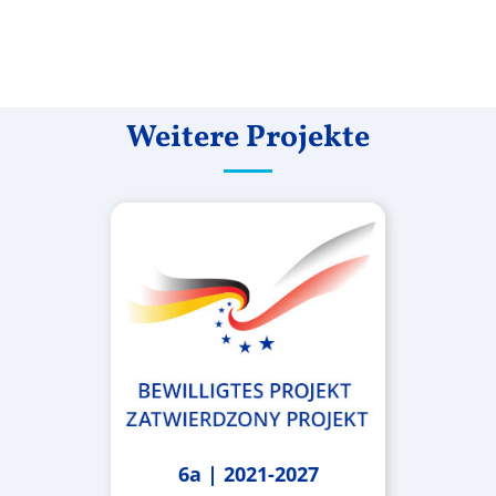
Weitere Projekte
6a | 2021-2027