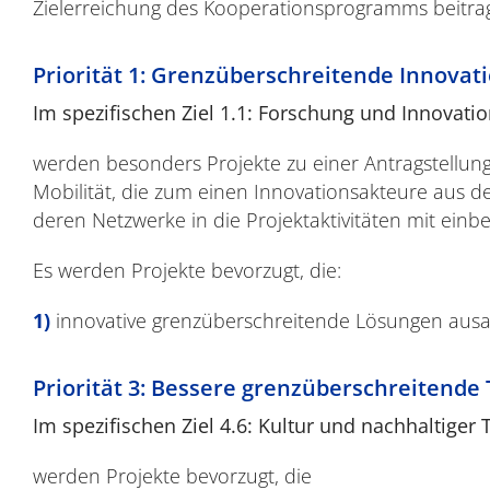
Zielerreichung des Kooperationsprogramms beitrag
Priorität 1: Grenzüberschreitende Innovat
Im spezifischen Ziel 1.1: Forschung und Innovati
werden besonders Projekte zu einer Antragstellung 
Mobilität, die zum einen Innovationsakteure aus 
deren Netzwerke in die Projektaktivitäten mit einb
Es werden Projekte bevorzugt, die:
innovative grenzüberschreitende Lösungen aus
Priorität 3: Bessere grenzüberschreitende
Im spezifischen Ziel 4.6: Kultur und nachhaltiger
werden Projekte bevorzugt, die