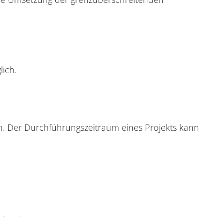
ich.
. Der Durchführungszeitraum eines Projekts kann