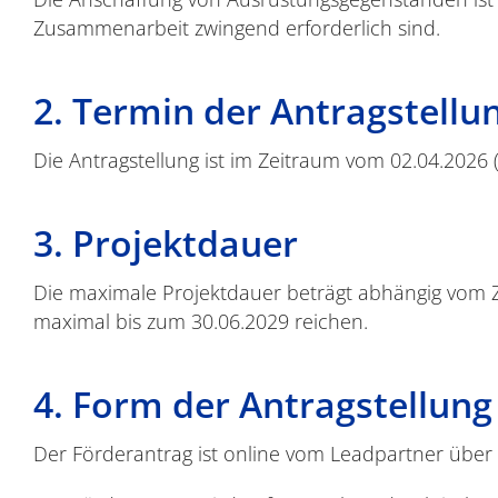
Zusammenarbeit zwingend erforderlich sind.
2. Termin der Antragstellu
Die Antragstellung ist im Zeitraum vom 02.04.2026 
3. Projektdauer
Die maximale Projektdauer beträgt abhängig vom 
maximal bis zum 30.06.2029 reichen.
4. Form der Antragstellung
Der Förderantrag ist online vom Leadpartner über d