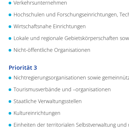
Verkehrsunternehmen
Hochschulen und Forschungseinrichtungen, Tech
Wirtschaftsnahe Einrichtungen
Lokale und regionale Gebietskörperschaften sowi
Nicht-öffentliche Organisationen
Priorität 3
Nichtregierungsorganisationen sowie gemeinnü
Tourismusverbände und –organisationen
Staatliche Verwaltungsstellen
Kultureinrichtungen
Einheiten der territorialen Selbstverwaltung un