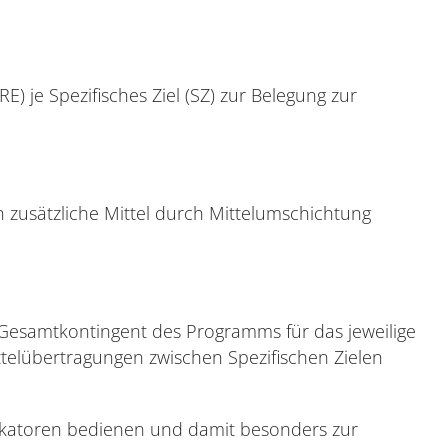
) je Spezifisches Ziel (SZ) zur Belegung zur
 zusätzliche Mittel durch Mittelumschichtung
 Gesamtkontingent des Programms für das jeweilige
ttelübertragungen zwischen Spezifischen Zielen
Indikatoren bedienen und damit besonders zur