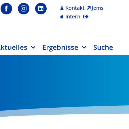
Kontakt
Jems
Intern
ktuelles
Ergebnisse
Suche