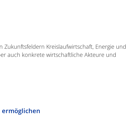
 Zukunftsfeldern Kreislaufwirtschaft, Energie und
er auch konkrete wirtschaftliche Akteure und
s ermöglichen