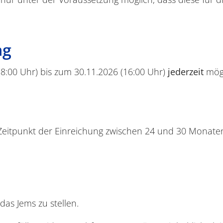
ng
(8:00 Uhr) bis zum 30.11.2026 (16:00 Uhr)
jederzeit
mögl
Zeitpunkt der Einreichung zwischen 24 und 30 Monaten
as Jems zu stellen.