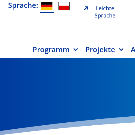
Sprache:
Leichte
Sprache
Programm
Projekte
A