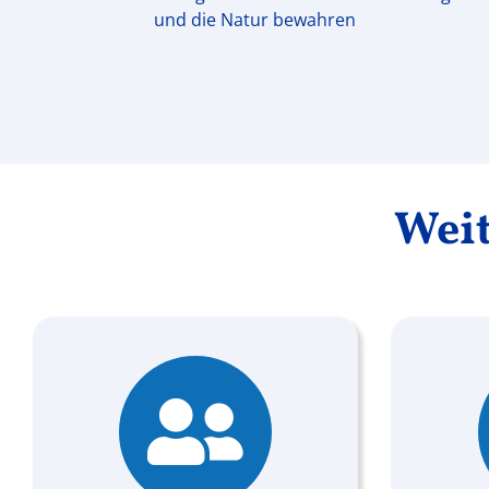
und die Natur bewahren
Wei