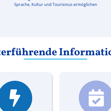
Sprache, Kultur und Tourismus ermöglichen
terführende Informati