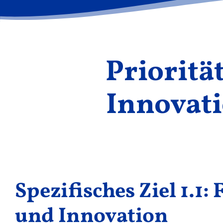
Prioritä
Innovati
Spezifisches Ziel 1.1:
und Innovation