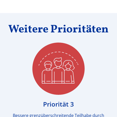
Weitere Prioritäten
Priorität 3
Bessere grenzüberschreitende Teilhabe durch