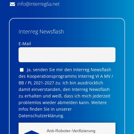
info@interreg6a.net
Interreg Newsflash
E-Mail
Ja, senden Sie mir den Interreg Newsflash
des Kooperationsprogramms Interreg VI A MV /
BB / PL 2021-2027 zu. Ich bin ausdrücklich
damit einverstanden, den Interreg Newsflash
zu erhalten und weiß, dass ich mich jederzeit
problemlos wieder abmelden kann. Weitere
Infos finden Sie in unserer
Datenschutzerklärung.
Anti-Roboter-Verifizierung