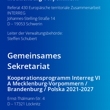
Referat 430 Europäische territoriale Zusammenarbeit
INTERREG
Johannes-Stelling-Straße 14
D – 19053 Schwerin
Leiter der Verwaltungsbehörde:
Steffen Schubert
Gemeinsames
Sekretariat
Kooperationsprogramm Interreg VI
A Mecklenburg-Vorpommern /
Brandenburg / Polska 2021-2027
Ernst-Thälmann-Str. 4
D – 17321 Löcknitz