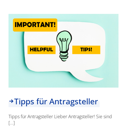
Ergebnisse
Tipps für Antragsteller
Tipps für Antragsteller Lieber Antragsteller! Sie sind
[...]