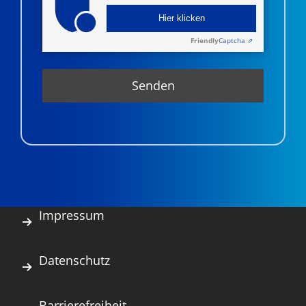
Hier klicken
Friendly
Captcha ⇗
Impressum
Datenschutz
Barrierefreiheit