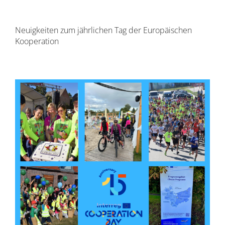
Ergebnisse
Neuigkeiten zum jährlichen Tag der Europäischen
Kooperation