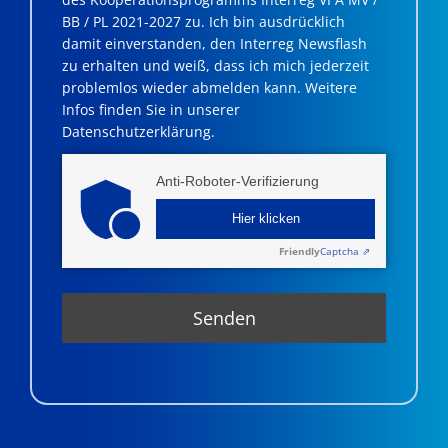
BB / PL 2021-2027 zu. Ich bin ausdrücklich
damit einverstanden, den Interreg Newsflash
zu erhalten und weiß, dass ich mich jederzeit
problemlos wieder abmelden kann. Weitere
Infos finden Sie in unserer
Datenschutzerklärung.
Anti-Roboter-Verifizierung
Hier klicken
Friendly
Captcha ⇗