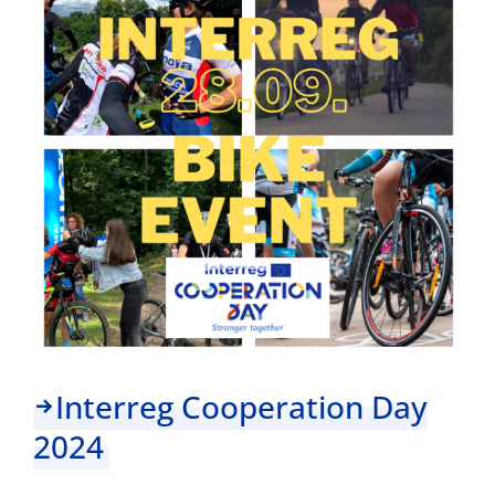
Jahre
Interreg!
Interreg Cooperation Day
2024