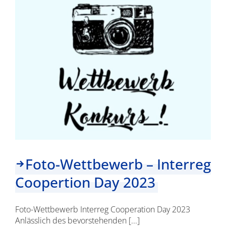
–
Interreg
Cooperation
Day
2023
Foto-Wettbewerb – Interreg
Coopertion Day 2023
Foto-Wettbewerb Interreg Cooperation Day 2023
Anlässlich des bevorstehenden [...]