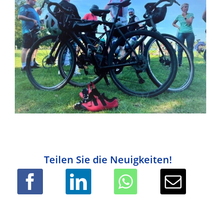
Teilen Sie die Neuigkeiten!