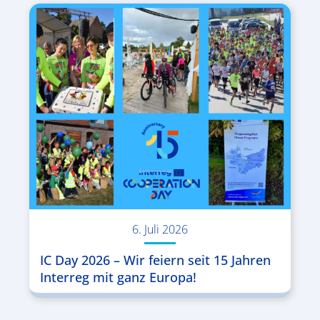
6. Juli 2026
IC Day 2026 – Wir feiern seit 15 Jahren
Interreg mit ganz Europa!