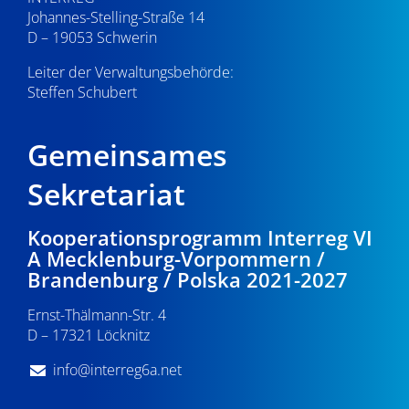
Johannes-Stelling-Straße 14
D – 19053 Schwerin
Leiter der Verwaltungsbehörde:
Steffen Schubert
Gemeinsames
Sekretariat
Kooperationsprogramm Interreg VI
A Mecklenburg-Vorpommern /
Brandenburg / Polska 2021-2027
Ernst-Thälmann-Str. 4
D – 17321 Löcknitz
info@interreg6a.net