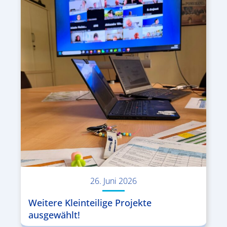
26. Juni 2026
Weitere Kleinteilige Projekte
ausgewählt!