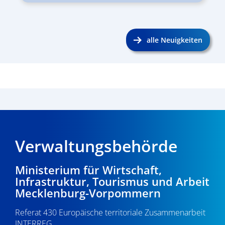
alle Neuigkeiten
Verwaltungsbehörde
Ministerium für Wirtschaft,
Infrastruktur, Tourismus und Arbeit
Mecklenburg-Vorpommern
Referat 430 Europäische territoriale Zusammenarbeit
INTERREG