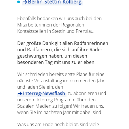
Berlin-Stettin-Kolberg
Ebenfalls bedanken wir uns auch bei den
Mitarbeiterinnen der Regionalen
Kontaktstellen in Stettin und Prenzlau.
Der größte Dank gilt allen Radfahrerinnen
und Radfahrern, die sich auf ihre Räder
geschwungen haben, um diesen
besonderen Tag mit uns zu erleben!
Wir schmieden bereits erste Pläne für eine
nächste Veranstaltung im kommenden Jahr
und laden Sie ein, den
Interreg-Newsflash
zu abonnieren und
unserem Interreg-Programm über den
Sozialen Medien zu folgen! Wir freuen uns,
wenn Sie im nächsten Jahr mit dabei sind!
Was uns am Ende noch bleibt, sind viele