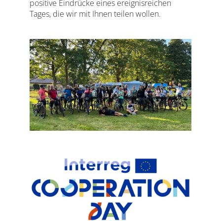
positive Eindrücke eines ereignisreichen
Tages, die wir mit Ihnen teilen wollen.