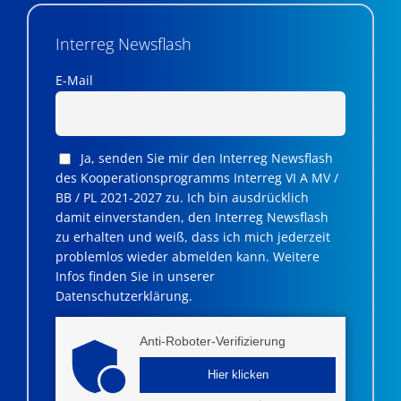
Interreg Newsflash
E-Mail
Ja, senden Sie mir den Interreg Newsflash
des Kooperationsprogramms Interreg VI A MV /
BB / PL 2021-2027 zu. Ich bin ausdrücklich
damit einverstanden, den Interreg Newsflash
zu erhalten und weiß, dass ich mich jederzeit
problemlos wieder abmelden kann. Weitere
Infos finden Sie in unserer
Datenschutzerklärung.
Anti-Roboter-Verifizierung
Hier klicken