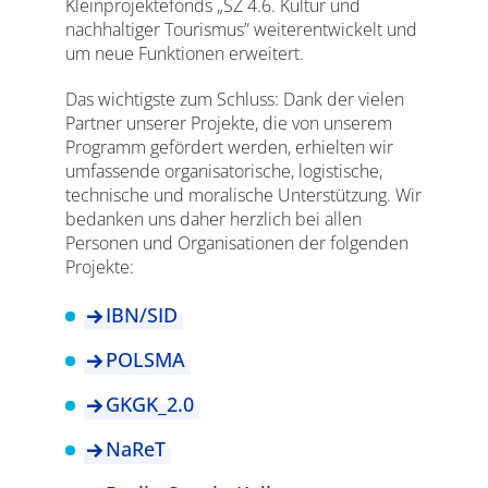
Kleinprojektefonds „SZ 4.6. Kultur und
nachhaltiger Tourismus” weiterentwickelt und
um neue Funktionen erweitert.
Das wichtigste zum Schluss: Dank der vielen
Partner unserer Projekte, die von unserem
Programm gefördert werden, erhielten wir
umfassende organisatorische, logistische,
technische und moralische Unterstützung. Wir
bedanken uns daher herzlich bei allen
Personen und Organisationen der folgenden
Projekte:
IBN/SID
POLSMA
GKGK_2.0
NaReT