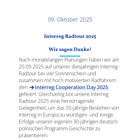
Ergebnisse
09. Oktober 2025
Interreg Radtour 2025
Wir sagen Danke!
Nach monatelangen Planungen haben wir am
20.09.2025 auf unserer diesjährigen Interreg-
Radtour bei viel Sonnenschein und
zusammen mit hoch motivierten Radfahrern
den
Interreg Cooperation Day 2025
gefeiert. Gleichzeitig bot unsere Interreg
Radtour 2025 eine hervorragende
Gelegenheit, um das 35-jährige Bestehen von
Interreg in Europa zu würdigen und einige
Erfolge unserer eigenen 30-jährigen deutsch-
polnischen Programm-Geschichte zu
präsentieren.