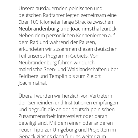
Unsere ausdauernden polnischen und
deutschen Radfahrer legten gemeinsam eine
über 100 Kilometer lange Strecke zwischen
Neubrandenburg und Joachimsthal
zurück.
Neben dem persönlichen Kennenlernen auf
dem Rad und während der Pausen,
erkundeten wir zusammen diesen deutschen
Teil unseres Programm-Gebiets. Von
Neubrandenburg fuhren wir durch
malerische Seen- und Waldlandschaften über
Feldberg und Templin bis zum Zielort
Joachimsthal.
Überall wurden wir herzlich von Vertretern
der Gemeinden und Institutionen empfangen
und begrüßt, die an der deutsch-polnischen
Zusammenarbeit interessiert oder daran
beteiligt sind. Mit dem einen oder anderen
neuen Tipp zur Umgebung und Projekten im
Gepäck ging es dann für uns weiter zum