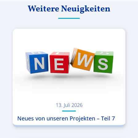
Weitere Neuigkeiten
13. Juli 2026
Neues von unseren Projekten – Teil 7