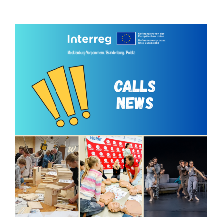
Ergebnisse