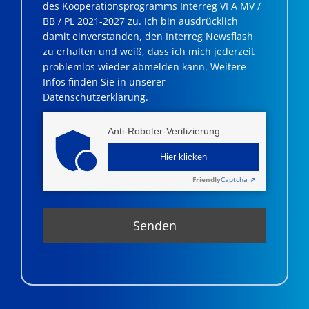
des Kooperationsprogramms Interreg VI A MV /
BB / PL 2021-2027 zu. Ich bin ausdrücklich
damit einverstanden, den Interreg Newsflash
zu erhalten und weiß, dass ich mich jederzeit
problemlos wieder abmelden kann. Weitere
Infos finden Sie in unserer
Datenschutzerklärung.
Anti-Roboter-Verifizierung
Hier klicken
Friendly
Captcha ⇗