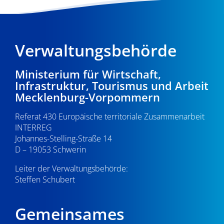
Verwaltungsbehörde
Ministerium für Wirtschaft,
Infrastruktur, Tourismus und Arbeit
Mecklenburg-Vorpommern
Referat 430 Europäische territoriale Zusammenarbeit
INTERREG
Johannes-Stelling-Straße 14
D – 19053 Schwerin
Leiter der Verwaltungsbehörde:
Steffen Schubert
Gemeinsames