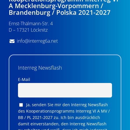
A Mecklenburg-Vorpommern /
Brandenburg / Polska 2021-2027
Ernst-Thälmann-Str. 4
D – 17321 Löcknitz
info@interreg6a.net
Interreg Newsflash
E-Mail
Ja, senden Sie mir den Interreg Newsflash
des Kooperationsprogramms Interreg VI A MV /
BB / PL 2021-2027 zu. Ich bin ausdrücklich
damit einverstanden, den Interreg Newsflash