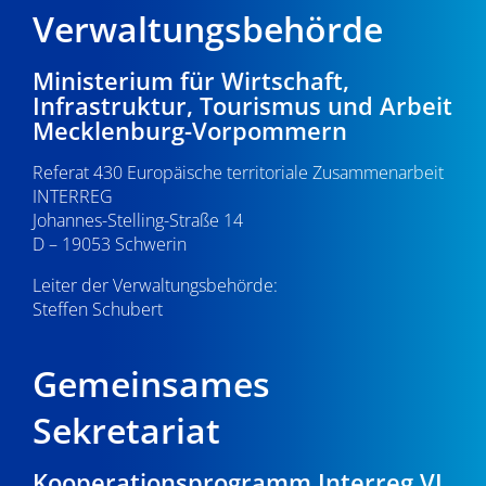
Verwaltungsbehörde
Ministerium für Wirtschaft,
Infrastruktur, Tourismus und Arbeit
Mecklenburg-Vorpommern
Referat 430 Europäische territoriale Zusammenarbeit
INTERREG
Johannes-Stelling-Straße 14
D – 19053 Schwerin
Leiter der Verwaltungsbehörde:
Steffen Schubert
Gemeinsames
Sekretariat
Kooperationsprogramm Interreg VI