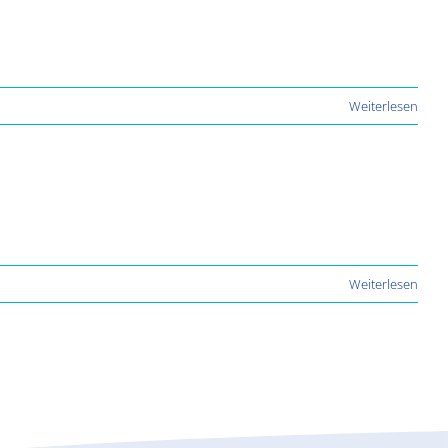
Weiterlesen
Weiterlesen