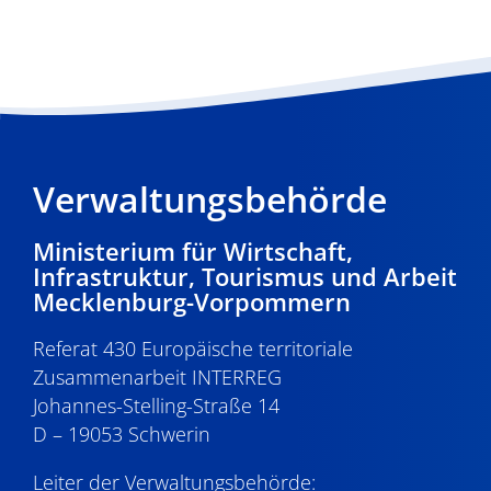
Verwaltungsbehörde
Ministerium für Wirtschaft,
Infrastruktur, Tourismus und Arbeit
Mecklenburg-Vorpommern
Referat 430 Europäische territoriale
Zusammenarbeit INTERREG
Johannes-Stelling-Straße 14
D – 19053 Schwerin
Leiter der Verwaltungsbehörde: