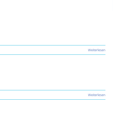
Weiterlesen
Weiterlesen