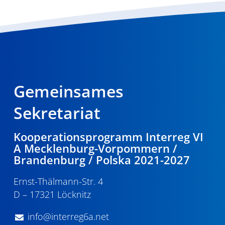
Gemeinsames
Sekretariat
Kooperationsprogramm Interreg VI
A Mecklenburg-Vorpommern /
Brandenburg / Polska 2021-2027
Ernst-Thälmann-Str. 4
D – 17321 Löcknitz
info@interreg6a.net