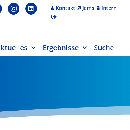
Kontakt
Jems
Intern
ktuelles
Ergebnisse
Suche