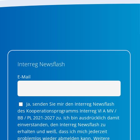
Interreg Newsflash
E-Mail
Ja, senden Sie mir den Interreg Newsflash
des Kooperationsprogramms Interreg VI A MV /
BB / PL 2021-2027 zu. Ich bin ausdrücklich damit
einverstanden, den Interreg Newsflash zu
erhalten und weiß, dass ich mich jederzeit
problemlos wieder abmelden kann. Weitere