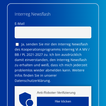
Interreg Newsflash
E-Mail
Ja, senden Sie mir den Interreg Newsflash
des Kooperationsprogramms Interreg VI A MV /
BB / PL 2021-2027 zu. Ich bin ausdrücklich
damit einverstanden, den Interreg Newsflash
zu erhalten und weiß, dass ich mich jederzeit
problemlos wieder abmelden kann. Weitere
Infos finden Sie in unserer
Datenschutzerklärung.
Anti-Roboter-Verifizierung
Hier klicken