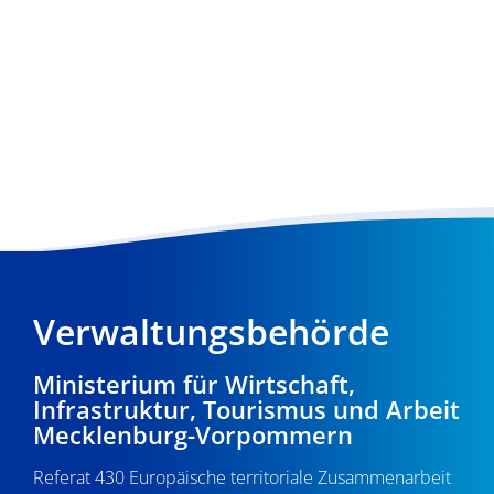
Verwaltungsbehörde
Ministerium für Wirtschaft,
Infrastruktur, Tourismus und Arbeit
Mecklenburg-Vorpommern
Referat 430 Europäische territoriale Zusammenarbeit