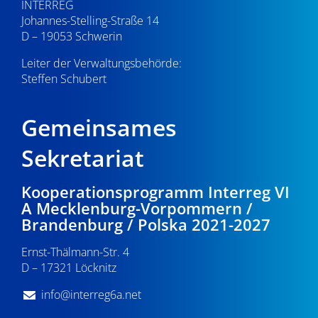
INTERREG
Johannes-Stelling-Straße 14
D – 19053 Schwerin
Leiter der Verwaltungsbehörde:
Steffen Schubert
Gemeinsames
Sekretariat
Kooperationsprogramm Interreg VI
A Mecklenburg-Vorpommern /
Brandenburg / Polska 2021-2027
Ernst-Thälmann-Str. 4
D – 17321 Löcknitz
info@interreg6a.net