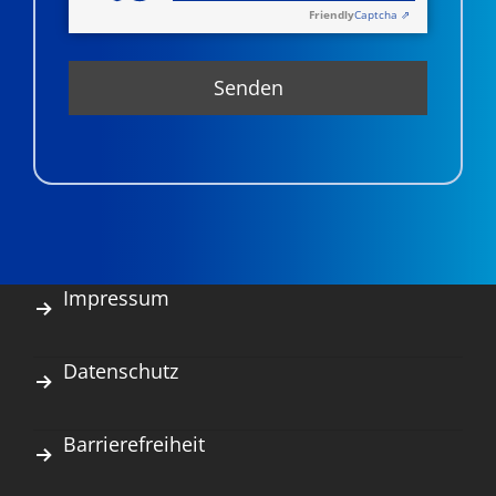
Friendly
Captcha ⇗
Impressum
Datenschutz
Barrierefreiheit