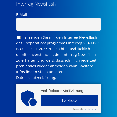
Interreg Newsflash
E-Mail
Ja, senden Sie mir den Interreg Newsflash
des Kooperationsprogramms Interreg VI A MV /
BB / PL 2021-2027 zu. Ich bin ausdrücklich
damit einverstanden, den Interreg Newsflash
zu erhalten und weiß, dass ich mich jederzeit
problemlos wieder abmelden kann. Weitere
Infos finden Sie in unserer
Datenschutzerklärung.
Anti-Roboter-Verifizierung
Hier klicken
Friendly
Captcha ⇗