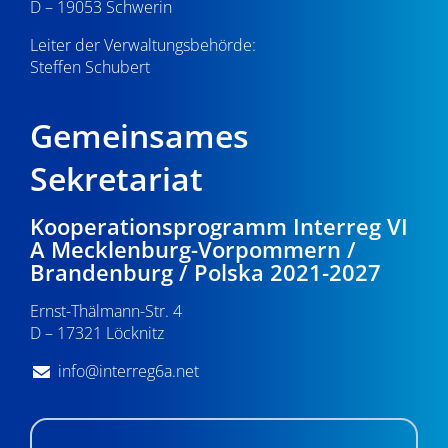
D – 19053 Schwerin
Leiter der Verwaltungsbehörde:
Steffen Schubert
Gemeinsames
Sekretariat
Kooperationsprogramm Interreg VI
A Mecklenburg-Vorpommern /
Brandenburg / Polska 2021-2027
Ernst-Thälmann-Str. 4
D – 17321 Löcknitz
info@interreg6a.net