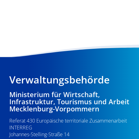
Verwaltungsbehörde
Ministerium für Wirtschaft,
Infrastruktur, Tourismus und Arbeit
Mecklenburg-Vorpommern
Referat 430 Europäische territoriale Zusammenarbeit
INTERREG
Johannes-Stelling-Straße 14