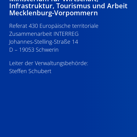
Infrastruktur, Tourismus und Arbeit
Mecklenburg-Vorpommern
Referat 430 Europäische territoriale
Zusammenarbeit INTERREG
Johannes-Stelling-Straße 14
D – 19053 Schwerin
Leiter der Verwaltungsbehörde:
Steffen Schubert