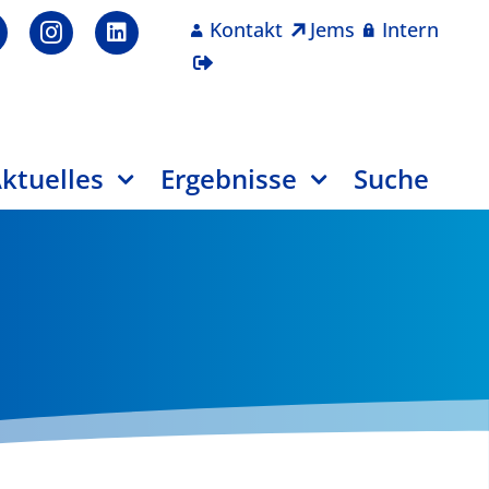
Kontakt
Jems
Intern
ktuelles
Ergebnisse
Suche