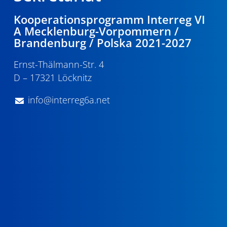
Kooperationsprogramm Interreg VI
A Mecklenburg-Vorpommern /
Brandenburg / Polska 2021-2027
Ernst-Thälmann-Str. 4
D – 17321 Löcknitz
info@interreg6a.net