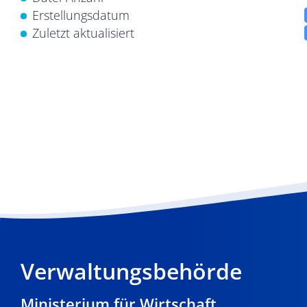
Erstellungsdatum
Zuletzt aktualisiert
Verwaltungsbehörde
Ministerium für Wirtschaft,