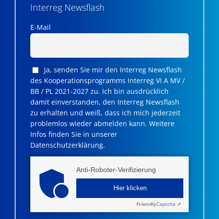
Interreg Newsflash
E-Mail
Ja, senden Sie mir den Interreg Newsflash
des Kooperationsprogramms Interreg VI A MV /
BB / PL 2021-2027 zu. Ich bin ausdrücklich
damit einverstanden, den Interreg Newsflash
zu erhalten und weiß, dass ich mich jederzeit
problemlos wieder abmelden kann. Weitere
Infos finden Sie in unserer
Datenschutzerklärung.
Anti-Roboter-Verifizierung
Hier klicken
Friendly
Captcha ⇗