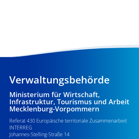
Verwaltungsbehörde
Ministerium für Wirtschaft,
Infrastruktur, Tourismus und Arbeit
Mecklenburg-Vorpommern
Referat 430 Europäische territoriale Zusammenarbeit
INTERREG
Johannes-Stelling-Straße 14