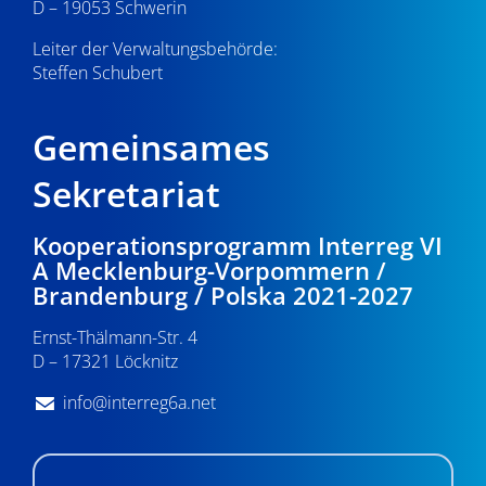
D – 19053 Schwerin
Leiter der Verwaltungsbehörde:
Steffen Schubert
Gemeinsames
Sekretariat
Kooperationsprogramm Interreg VI
A Mecklenburg-Vorpommern /
Brandenburg / Polska 2021-2027
Ernst-Thälmann-Str. 4
D – 17321 Löcknitz
info@interreg6a.net