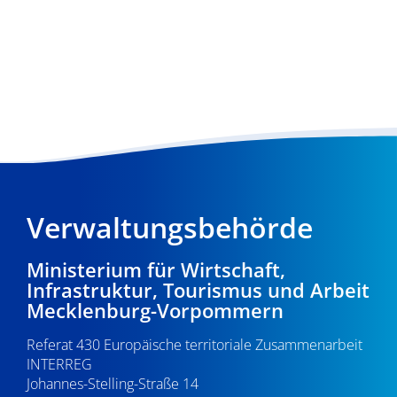
Verwaltungsbehörde
Ministerium für Wirtschaft,
Infrastruktur, Tourismus und Arbeit
Mecklenburg-Vorpommern
Referat 430 Europäische territoriale Zusammenarbeit
INTERREG
Johannes-Stelling-Straße 14