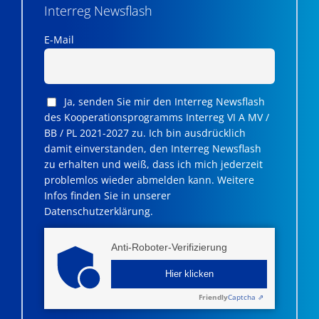
Interreg Newsflash
E-Mail
Ja, senden Sie mir den Interreg Newsflash
des Kooperationsprogramms Interreg VI A MV /
BB / PL 2021-2027 zu. Ich bin ausdrücklich
damit einverstanden, den Interreg Newsflash
zu erhalten und weiß, dass ich mich jederzeit
problemlos wieder abmelden kann. Weitere
Infos finden Sie in unserer
Datenschutzerklärung.
Anti-Roboter-Verifizierung
Hier klicken
Friendly
Captcha ⇗