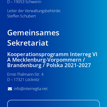
D – 19053 Schwerin
Leiter der Verwaltungsbehörde:
Steffen Schubert
Gemeinsames
Sekretariat
Kooperationsprogramm Interreg VI
A Mecklenburg-Vorpommern /
Brandenburg / Polska 2021-2027
Ernst-Thälmann-Str. 4
D – 17321 Löcknitz
info@interreg6a.net