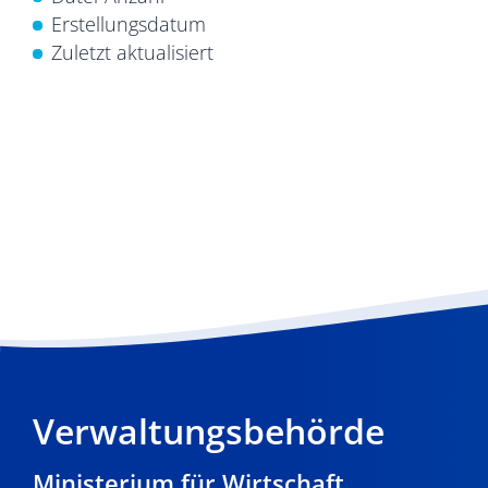
Erstellungsdatum
Zuletzt aktualisiert
Verwaltungsbehörde
Ministerium für Wirtschaft,