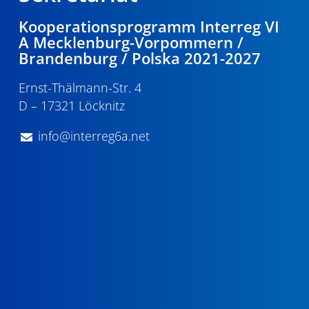
Kooperationsprogramm Interreg VI
A Mecklenburg-Vorpommern /
Brandenburg / Polska 2021-2027
Ernst-Thälmann-Str. 4
D – 17321 Löcknitz
info@interreg6a.net