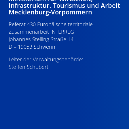
Infrastruktur, Tourismus und Arbeit
Mecklenburg-Vorpommern
Referat 430 Europäische territoriale
Zusammenarbeit INTERREG
Johannes-Stelling-Straße 14
D – 19053 Schwerin
Leiter der Verwaltungsbehörde:
Steffen Schubert