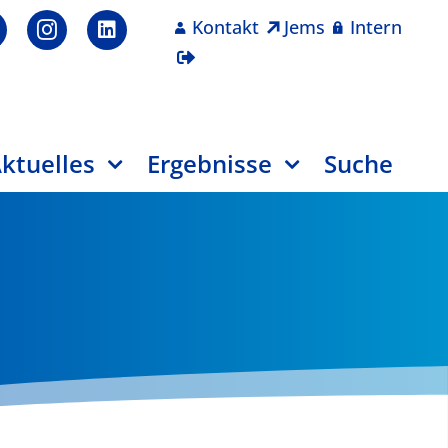
Kontakt
Jems
Intern
ktuelles
Ergebnisse
Suche