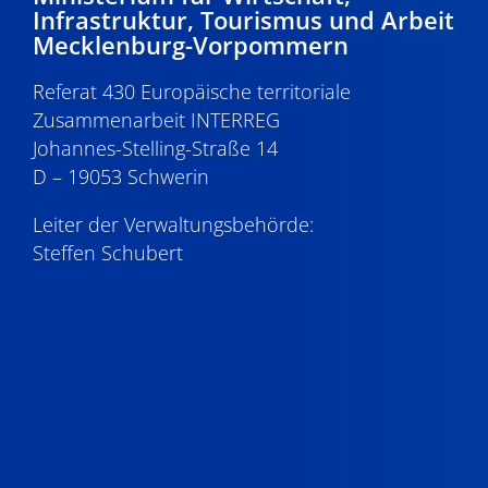
Infrastruktur, Tourismus und Arbeit
Mecklenburg-Vorpommern
Referat 430 Europäische territoriale
Zusammenarbeit INTERREG
Johannes-Stelling-Straße 14
D – 19053 Schwerin
Leiter der Verwaltungsbehörde:
Steffen Schubert