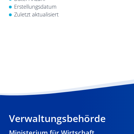
Erstellungsdatum
Zuletzt aktualisiert
Verwaltungsbehörde
Ministerium für Wirtschaft,