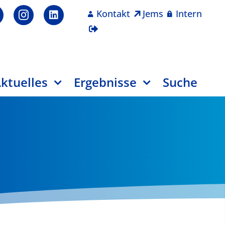
Kontakt
Jems
Intern
ktuelles
Ergebnisse
Suche