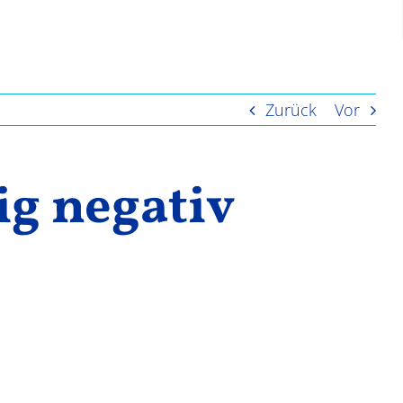
Zurück
Vor
ig negativ