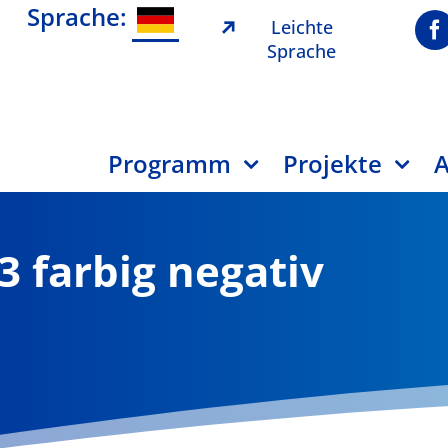
Sprache:
Leichte
Sprache
Programm
Projekte
A
 3 farbig negativ