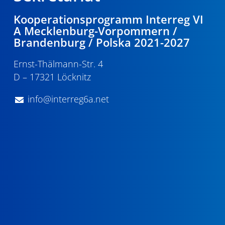
Kooperationsprogramm Interreg VI
A Mecklenburg-Vorpommern /
Brandenburg / Polska 2021-2027
Ernst-Thälmann-Str. 4
D – 17321 Löcknitz
info@interreg6a.net