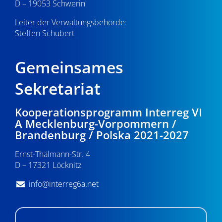
D – 19053 Schwerin
Leiter der Verwaltungsbehörde:
Steffen Schubert
Gemeinsames
Sekretariat
Kooperationsprogramm Interreg VI
A Mecklenburg-Vorpommern /
Brandenburg / Polska 2021-2027
Ernst-Thälmann-Str. 4
D – 17321 Löcknitz
info@interreg6a.net