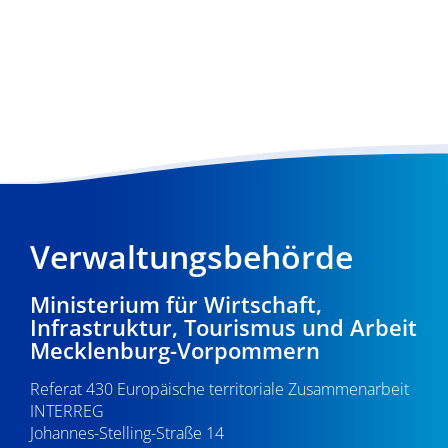
Verwaltungsbehörde
Ministerium für Wirtschaft,
Infrastruktur, Tourismus und Arbeit
Mecklenburg-Vorpommern
Referat 430 Europäische territoriale Zusammenarbeit
INTERREG
Johannes-Stelling-Straße 14