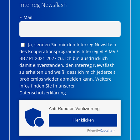
Interreg Newsflash
E-Mail
Ja, senden Sie mir den Interreg Newsflash
des Kooperationsprogramms Interreg VI A MV /
BB / PL 2021-2027 zu. Ich bin ausdrücklich
damit einverstanden, den Interreg Newsflash
zu erhalten und weiß, dass ich mich jederzeit
problemlos wieder abmelden kann. Weitere
Infos finden Sie in unserer
Datenschutzerklärung.
Anti-Roboter-Verifizierung
Hier klicken
Friendly
Captcha ⇗