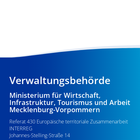
Verwaltungsbehörde
Ministerium für Wirtschaft,
Infrastruktur, Tourismus und Arbeit
Mecklenburg-Vorpommern
Referat 430 Europäische territoriale Zusammenarbeit
INTERREG
Johannes-Stelling-Straße 14