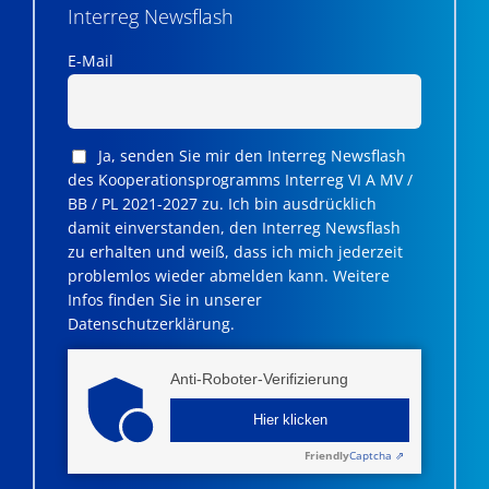
Interreg Newsflash
E-Mail
Ja, senden Sie mir den Interreg Newsflash
des Kooperationsprogramms Interreg VI A MV /
BB / PL 2021-2027 zu. Ich bin ausdrücklich
damit einverstanden, den Interreg Newsflash
zu erhalten und weiß, dass ich mich jederzeit
problemlos wieder abmelden kann. Weitere
Infos finden Sie in unserer
Datenschutzerklärung.
Anti-Roboter-Verifizierung
Hier klicken
Friendly
Captcha ⇗