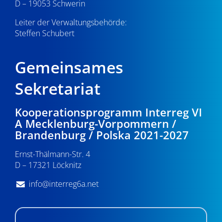
D – 19053 Schwerin
Leiter der Verwaltungsbehörde:
Steffen Schubert
Gemeinsames
Sekretariat
Kooperationsprogramm Interreg VI
A Mecklenburg-Vorpommern /
Brandenburg / Polska 2021-2027
Ernst-Thälmann-Str. 4
D – 17321 Löcknitz
info@interreg6a.net