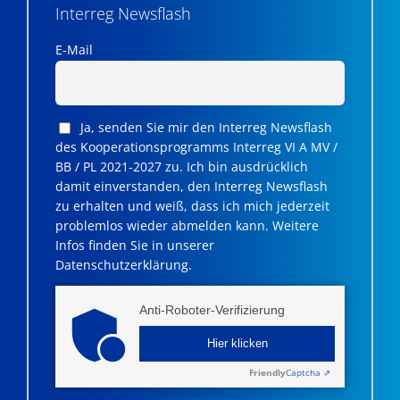
Interreg Newsflash
E-Mail
Ja, senden Sie mir den Interreg Newsflash
des Kooperationsprogramms Interreg VI A MV /
BB / PL 2021-2027 zu. Ich bin ausdrücklich
damit einverstanden, den Interreg Newsflash
zu erhalten und weiß, dass ich mich jederzeit
problemlos wieder abmelden kann. Weitere
Infos finden Sie in unserer
Datenschutzerklärung.
Anti-Roboter-Verifizierung
Hier klicken
Friendly
Captcha ⇗