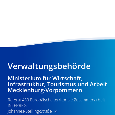
Verwaltungsbehörde
Ministerium für Wirtschaft,
Infrastruktur, Tourismus und Arbeit
Mecklenburg-Vorpommern
Referat 430 Europäische territoriale Zusammenarbeit
INTERREG
Johannes-Stelling-Straße 14