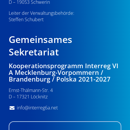
D – 19053 Schwerin
Leiter der Verwaltungsbehörde:
Steffen Schubert
Gemeinsames
Sekretariat
Kooperationsprogramm Interreg VI
A Mecklenburg-Vorpommern /
Brandenburg / Polska 2021-2027
Ernst-Thälmann-Str. 4
D – 17321 Löcknitz
info@interreg6a.net