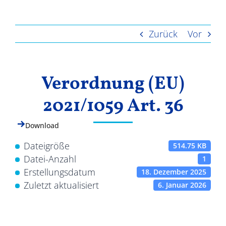
Ergebnisse
Zurück
Vor
Verordnung (EU)
2021/1059 Art. 36
Download
Dateigröße
514.75 KB
Datei-Anzahl
1
Erstellungsdatum
18. Dezember 2025
Zuletzt aktualisiert
6. Januar 2026