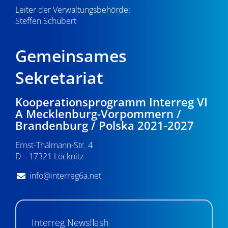
Leiter der Verwaltungsbehörde:
Steffen Schubert
Gemeinsames
Sekretariat
Kooperationsprogramm Interreg VI
A Mecklenburg-Vorpommern /
Brandenburg / Polska 2021-2027
Ernst-Thälmann-Str. 4
D – 17321 Löcknitz
info@interreg6a.net
Interreg Newsflash