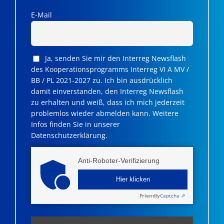
E-Mail
Ja, senden Sie mir den Interreg Newsflash
des Kooperationsprogramms Interreg VI A MV /
BB / PL 2021-2027 zu. Ich bin ausdrücklich
damit einverstanden, den Interreg Newsflash
zu erhalten und weiß, dass ich mich jederzeit
problemlos wieder abmelden kann. Weitere
Infos finden Sie in unserer
Datenschutzerklärung.
Anti-Roboter-Verifizierung
Hier klicken
Friendly
Captcha ⇗