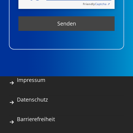
Friendly
Captcha ⇗
Impressum
Datenschutz
Barrierefreiheit