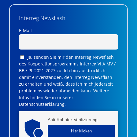
Interreg Newsflash
E-Mail
Ja, senden Sie mir den Interreg Newsflash
des Kooperationsprogramms Interreg VI A MV /
BB / PL 2021-2027 zu. Ich bin ausdrücklich
damit einverstanden, den Interreg Newsflash
zu erhalten und weiß, dass ich mich jederzeit
problemlos wieder abmelden kann. Weitere
Infos finden Sie in unserer
Datenschutzerklärung.
Anti-Roboter-Verifizierung
Hier klicken