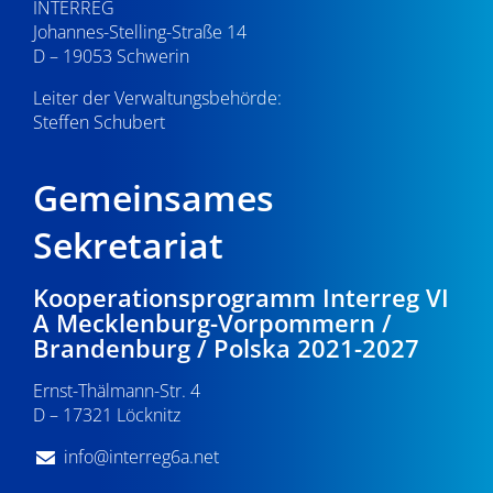
INTERREG
Johannes-Stelling-Straße 14
D – 19053 Schwerin
Leiter der Verwaltungsbehörde:
Steffen Schubert
Gemeinsames
Sekretariat
Kooperationsprogramm Interreg VI
A Mecklenburg-Vorpommern /
Brandenburg / Polska 2021-2027
Ernst-Thälmann-Str. 4
D – 17321 Löcknitz
info@interreg6a.net