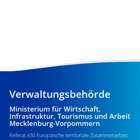
Verwaltungsbehörde
Ministerium für Wirtschaft,
Infrastruktur, Tourismus und Arbeit
Mecklenburg-Vorpommern
Referat 430 Europäische territoriale Zusammenarbeit