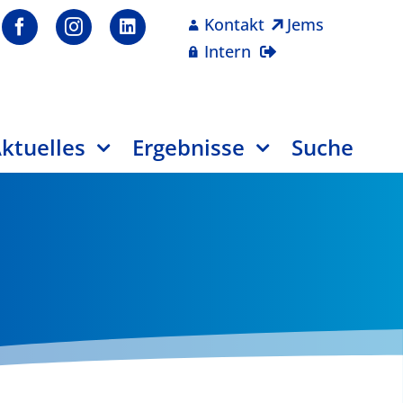
Kontakt
Jems
Intern
ktuelles
Ergebnisse
Suche