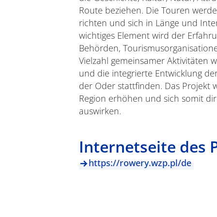
Route beziehen. Die Touren werden
richten und sich in Länge und Inte
wichtiges Element wird der Erfahr
Behörden, Tourismusorganisatione
Vielzahl gemeinsamer Aktivitäten 
und die integrierte Entwicklung d
der Oder stattfinden. Das Projekt w
Region erhöhen und sich somit di
auswirken.
Internetseite des 
https://rowery.wzp.pl/de