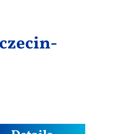
czecin-