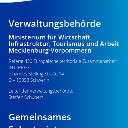
Verwaltungsbehörde
Ministerium für Wirtschaft,
Infrastruktur, Tourismus und Arbeit
Mecklenburg-Vorpommern
Referat 430 Europäische territoriale Zusammenarbeit
INTERREG
Johannes-Stelling-Straße 14
D – 19053 Schwerin
Leiter der Verwaltungsbehörde:
Steffen Schubert
Gemeinsames