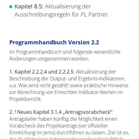
Kapitel 8.5:
Aktualisierung der
Ausschreibungsregeln für PL Partner.
Programmhandbuch Version 2.2
Im Programmhandbuch sind folgende wesentliche
Änderungen vorgenommen worden:
1. Kapitel 2.2.2.4 und 2.2.2.5
: Aktualisierung der
Beschreibung der Output- und Ergebnis-Indikatoren,
u.a. Was wird nicht gezählt! sowie praktische Hinweise
zur Abrechnung von Erreichten Indikator-Werten im
Projektbericht.
2.
! Neues Kapitel 3.1.4 „Antragsvorabcheck“
:
Antragsteller haben künftig die Möglichkeit einen
Vorabcheck des Projektantrags (vor offizieller
Einreichung im Jems) durchführen zu lassen. Ziel ist es,