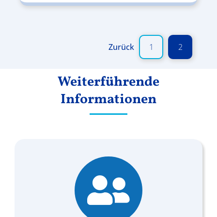
Zurück
1
2
Weiterführende
Informationen