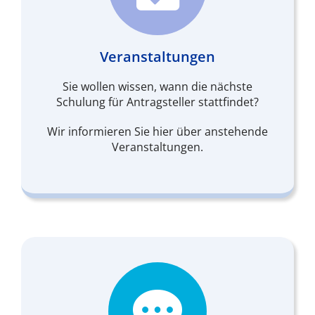
Veranstaltungen
Sie wollen wissen, wann die nächste
Schulung für Antragsteller stattfindet?
Wir informieren Sie hier über anstehende
Veranstaltungen.