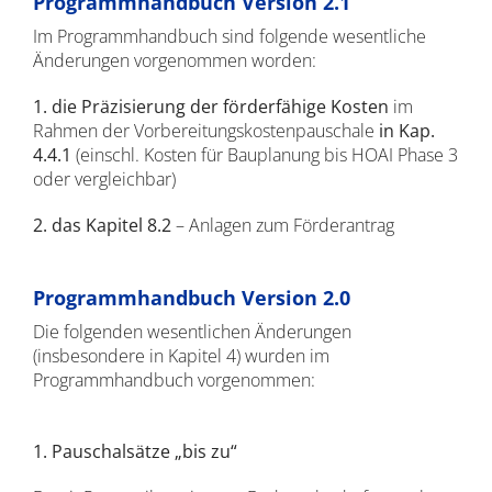
Programmhandbuch Version 2.1
Im Programmhandbuch sind folgende wesentliche
Änderungen vorgenommen worden:
1. die Präzisierung der förderfähige Kosten
im
Rahmen der Vorbereitungskostenpauschale
in Kap.
4.4.1
(einschl. Kosten für Bauplanung bis HOAI Phase 3
oder vergleichbar)
2. das Kapitel 8.2
– Anlagen zum Förderantrag
Programmhandbuch Version 2.0
Die folgenden wesentlichen Änderungen
(insbesondere in Kapitel 4) wurden im
Programmhandbuch vorgenommen:
1. Pauschalsätze „bis zu“