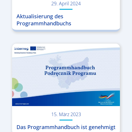
29. April 2024
Aktualisierung des
Programmhandbuchs
15. März 2023
Das Programmhandbuch ist genehmigt