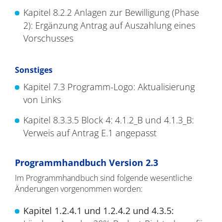
Kapitel 8.2.2 Anlagen zur Bewilligung (Phase
2): Ergänzung Antrag auf Auszahlung eines
Vorschusses
Sonstiges
Kapitel 7.3 Programm-Logo: Aktualisierung
von Links
Kapitel 8.3.3.5 Block 4: 4.1.2_B und 4.1.3_B:
Verweis auf Antrag E.1 angepasst
Programmhandbuch Version 2.3
Im Programmhandbuch sind folgende wesentliche
Änderungen vorgenommen worden:
Kapitel 1.2.4.1 und 1.2.4.2 und 4.3.5: