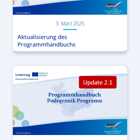
3. März 2025
Aktualisierung des
Programmhandbuchs