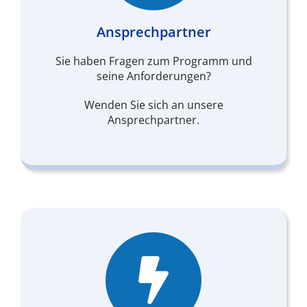
Ansprechpartner
Sie haben Fragen zum Programm und
seine Anforderungen?
Wenden Sie sich an unsere
Ansprechpartner.