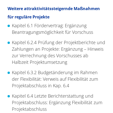
Weitere attraktivitätssteigernde Maßnahmen
für reguläre Projekte
Kapitel 6.1 Fördervertrag: Ergänzung
Beantragungsmöglichkeit für Vorschuss
Kapitel 6.2.4 Prüfung der Projektberichte und
Zahlungen an Projekte: Ergänzung – Hinweis
zur Verrechnung des Vorschusses ab
Halbzeit Projektumsetzung
Kapitel 6.3.2 Budgetänderung im Rahmen
der Flexibilität: Verweis auf Flexibilität zum
Projektabschluss in Kap. 6.4
Kapitel 6.4 Letzte Berichterstattung und
Projektabschluss: Ergänzung Flexibilität zum
Projektabschluss