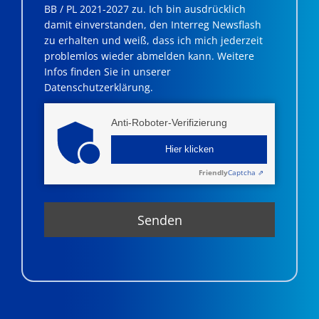
BB / PL 2021-2027 zu. Ich bin ausdrücklich
damit einverstanden, den Interreg Newsflash
zu erhalten und weiß, dass ich mich jederzeit
problemlos wieder abmelden kann. Weitere
Infos finden Sie in unserer
Datenschutzerklärung.
Anti-Roboter-Verifizierung
Hier klicken
Friendly
Captcha ⇗