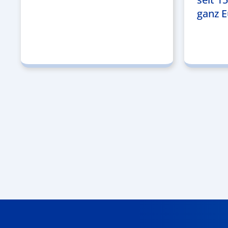
ganz E