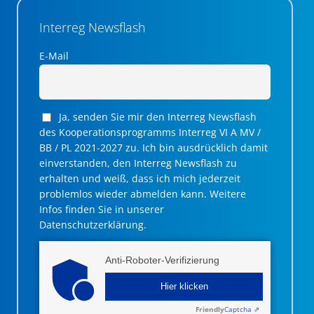
Interreg Newsflash
E-Mail
Ja, senden Sie mir den Interreg Newsflash
des Kooperationsprogramms Interreg VI A MV /
BB / PL 2021-2027 zu. Ich bin ausdrücklich damit
einverstanden, den Interreg Newsflash zu
erhalten und weiß, dass ich mich jederzeit
problemlos wieder abmelden kann. Weitere
Infos finden Sie in unserer
Datenschutzerklärung.
Anti-Roboter-Verifizierung
Hier klicken
Friendly
Captcha ⇗