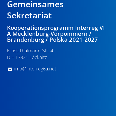
Gemeinsames
Sekretariat
Kooperationsprogramm Interreg VI
A Mecklenburg-Vorpommern /
Brandenburg / Polska 2021-2027
Ernst-Thälmann-Str. 4
D – 17321 Löcknitz
info@interreg6a.net