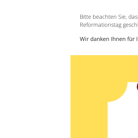
Bitte beachten Sie, d
Reformationstag geschl
Wir danken Ihnen für I