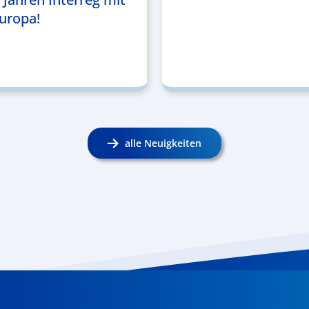
uropa!
alle Neuigkeiten