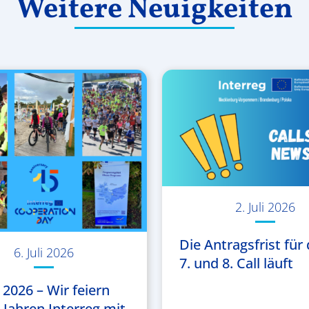
Weitere Neuigkeiten
2. Juli 2026
Die Antragsfrist für 
6. Juli 2026
7. und 8. Call läuft
 2026 – Wir feiern
5 Jahren Interreg mit