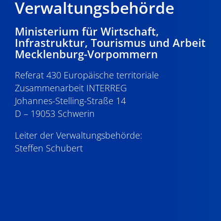
Verwaltungsbehörde
Ministerium für Wirtschaft,
Infrastruktur, Tourismus und Arbeit
Mecklenburg-Vorpommern
Referat 430 Europäische territoriale
Zusammenarbeit INTERREG
Johannes-Stelling-Straße 14
D – 19053 Schwerin
Leiter der Verwaltungsbehörde:
Steffen Schubert