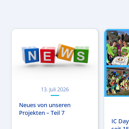
13. Juli 2026
Neues von unseren
Projekten – Teil 7
IC Day
seit 1