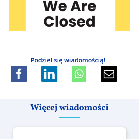
Podziel się wiadomością!
Więcej wiadomości