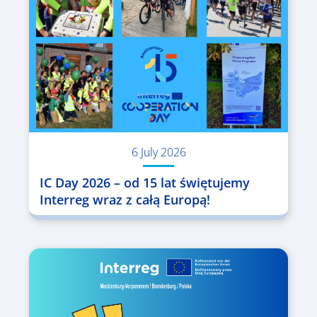
6 July 2026
IC Day 2026 – od 15 lat świętujemy
Interreg wraz z całą Europą!