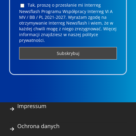
Tak, proszę o przesłanie mi Interreg
Newsflash Programu Współpracy Interreg VI A
MV / BB / PL 2021-2027. Wyrażam zgodę na
otrzymywanie Interreg Newsflash i wiem, że w
każdej chwili mogę z niego zrezygnować. ­­Więcej
informacji znajdziesz w naszej polityce
prywatności.
Impressum
Ochrona danych