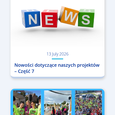
13 July 2026
Nowości dotyczące naszych projektów
– Część 7