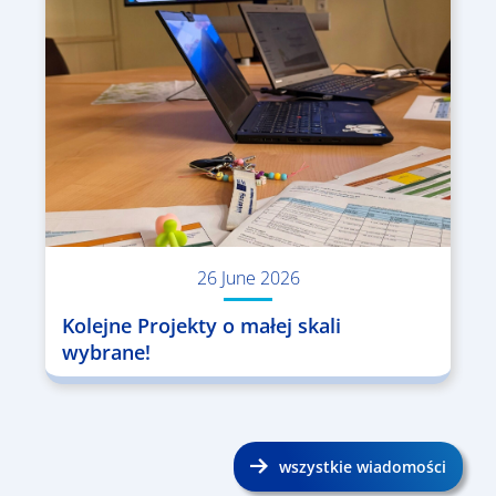
26 June 2026
Kolejne Projekty o małej skali
wybrane!
wszystkie wiadomości