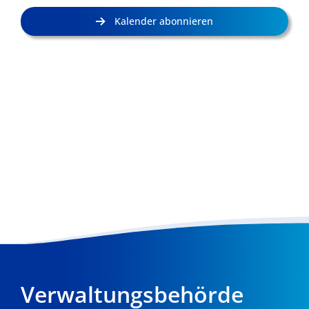
Kalender abonnieren
Verwaltungsbehörde