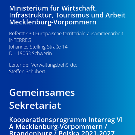
Ministerium für Wirtschaft,
Infrastruktur, Tourismus und Arbeit
Mecklenburg-Vorpommern
Referat 430 Europäische territoriale Zusammenarbeit
INTERREG
Johannes-Stelling-Straße 14
D – 19053 Schwerin
Leiter der Verwaltungsbehörde:
Steffen Schubert
Gemeinsames
Sekretariat
Kooperationsprogramm Interreg VI
A Mecklenburg-Vorpommern /
Brandenburg / Polska 2021-2027