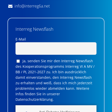
info@interreg6a.net
Interreg Newsflash
E-Mail
Ja, senden Sie mir den Interreg Newsflash
des Kooperationsprogramms Interreg VI A MV /
BB / PL 2021-2027 zu. Ich bin ausdrücklich
damit einverstanden, den Interreg Newsflash
zu erhalten und weiß, dass ich mich jederzeit
problemlos wieder abmelden kann. Weitere
Infos finden Sie in unserer
Datenschutzerklärung.
Anti-Roboter-Verifizierung