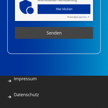
Hier klicken
Friendly
Captcha ⇗
Impressum
Datenschutz