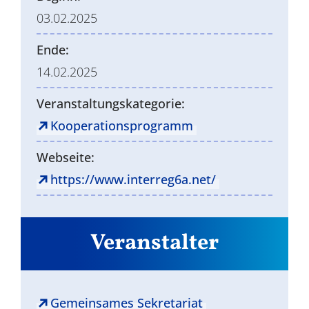
03.02.2025
Ende:
14.02.2025
Veranstaltungskategorie:
Kooperationsprogramm
Webseite:
https://www.interreg6a.net/
Veranstalter
Gemeinsames Sekretariat