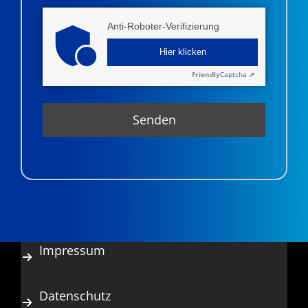
Anti-Roboter-Verifizierung
Hier klicken
Friendly
Captcha ⇗
Impressum
Datenschutz