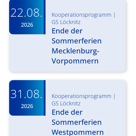
22.08.
Kooperationsprogramm
|
GS Löcknitz
2026
Ende der
Sommerferien
Mecklenburg-
Vorpommern
31.08.
Kooperationsprogramm
|
GS Löcknitz
2026
Ende der
Sommerferien
Westpommern