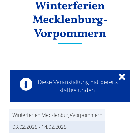
Winterferien
Ergebnisse
Mecklenburg-
Vorpommern
×
Diese Veranstaltung hat bereits
stattgefunden.
Winterferien Mecklenburg-Vorpommern
03.02.2025
-
14.02.2025