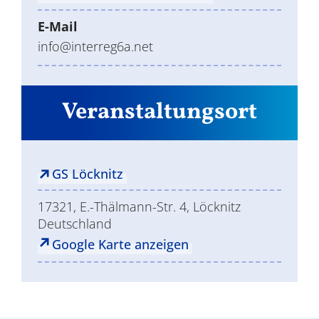
E-Mail
info@interreg6a.net
Veranstaltungsort
GS Löcknitz
17321, E.-Thälmann-Str. 4, Löcknitz
Deutschland
Google Karte anzeigen