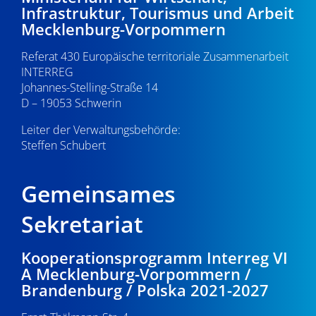
Infrastruktur, Tourismus und Arbeit
Mecklenburg-Vorpommern
Referat 430 Europäische territoriale Zusammenarbeit
INTERREG
Johannes-Stelling-Straße 14
D – 19053 Schwerin
Leiter der Verwaltungsbehörde:
Steffen Schubert
Gemeinsames
Sekretariat
Kooperationsprogramm Interreg VI
A Mecklenburg-Vorpommern /
Brandenburg / Polska 2021-2027