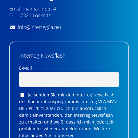
Ernst-Thälmann-Str. 4
D – 17321 Löcknitz
info@interreg6a.net
Interreg Newsflash
E-Mail
Ja, senden Sie mir den Interreg Newsflash
des Kooperationsprogramms Interreg VI A MV /
BB / PL 2021-2027 zu. Ich bin ausdrücklich
damit einverstanden, den Interreg Newsflash
zu erhalten und weiß, dass ich mich jederzeit
problemlos wieder abmelden kann. Weitere
Infos finden Sie in unserer