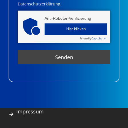
Datenschutzerklärung.
Anti-Roboter-Verifizierung
Hier klicken
Friendly
Captcha ⇗
Impressum