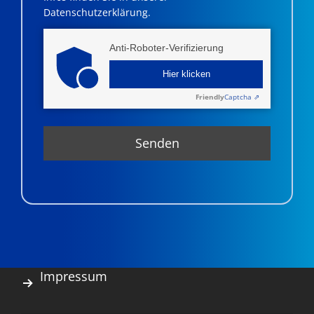
Datenschutzerklärung.
Anti-Roboter-Verifizierung
Hier klicken
Friendly
Captcha ⇗
Impressum