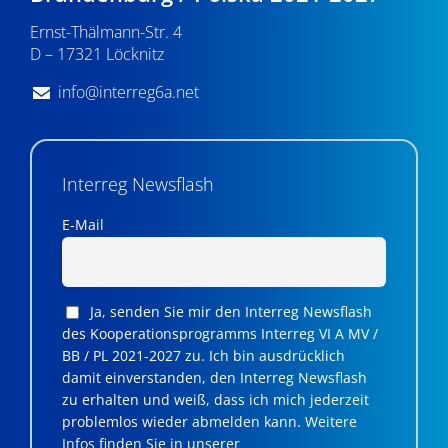
Ernst-Thälmann-Str. 4
D – 17321 Löcknitz
info@interreg6a.net
Interreg Newsflash
E-Mail
Ja, senden Sie mir den Interreg Newsflash
des Kooperationsprogramms Interreg VI A MV /
BB / PL 2021-2027 zu. Ich bin ausdrücklich
damit einverstanden, den Interreg Newsflash
zu erhalten und weiß, dass ich mich jederzeit
problemlos wieder abmelden kann. Weitere
Infos finden Sie in unserer