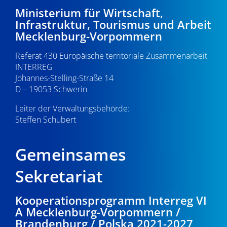
Ministerium für Wirtschaft,
Infrastruktur, Tourismus und Arbeit
Mecklenburg-Vorpommern
Referat 430 Europäische territoriale Zusammenarbeit
INTERREG
Johannes-Stelling-Straße 14
D – 19053 Schwerin
Leiter der Verwaltungsbehörde:
Steffen Schubert
Gemeinsames
Sekretariat
Kooperationsprogramm Interreg VI
A Mecklenburg-Vorpommern /
Brandenburg / Polska 2021-2027