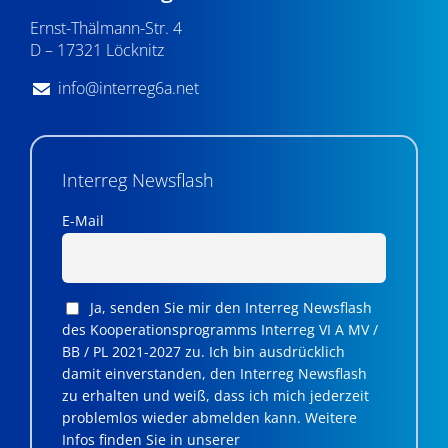
Ernst-Thälmann-Str. 4
D – 17321 Löcknitz
info@interreg6a.net
Interreg Newsflash
E-Mail
Ja, senden Sie mir den Interreg Newsflash
des Kooperationsprogramms Interreg VI A MV /
BB / PL 2021-2027 zu. Ich bin ausdrücklich
damit einverstanden, den Interreg Newsflash
zu erhalten und weiß, dass ich mich jederzeit
problemlos wieder abmelden kann. Weitere
Infos finden Sie in unserer