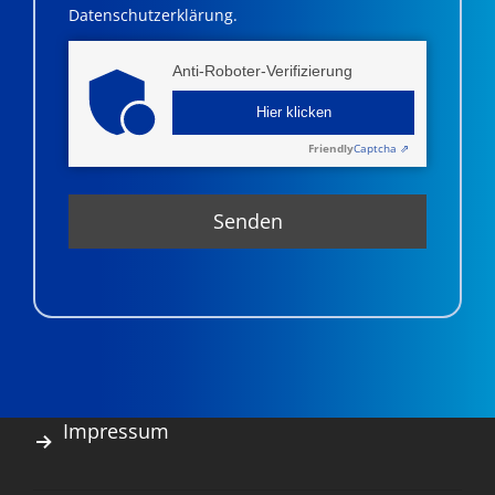
Datenschutzerklärung.
Anti-Roboter-Verifizierung
Hier klicken
Friendly
Captcha ⇗
Impressum