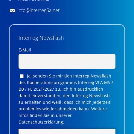
info@interreg6a.net
Interreg Newsflash
E-Mail
Ja, senden Sie mir den Interreg Newsflash
des Kooperationsprogramms Interreg VI A MV /
BB / PL 2021-2027 zu. Ich bin ausdrücklich
damit einverstanden, den Interreg Newsflash
zu erhalten und weiß, dass ich mich jederzeit
problemlos wieder abmelden kann. Weitere
Infos finden Sie in unserer
Datenschutzerklärung.