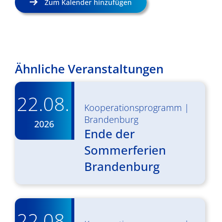
Zum Kalender hinzufügen
Ähnliche Veranstaltungen
22.08.
Kooperationsprogramm
|
Brandenburg
2026
Ende der
Sommerferien
Brandenburg
22.08.