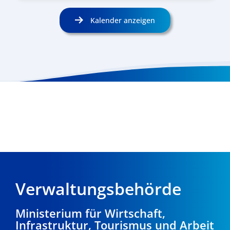
Kalender anzeigen
Verwaltungsbehörde
Ministerium für Wirtschaft,
Infrastruktur, Tourismus und Arbeit