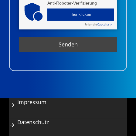
Anti-Roboter-Verifizierung
Hier klicken
Friendly
Captcha ⇗
Impressum
Datenschutz