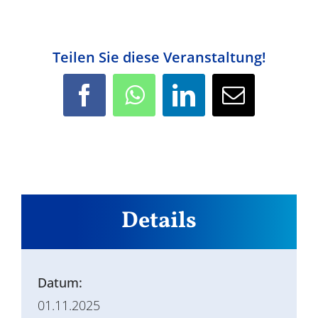
Teilen Sie diese Veranstaltung!
Facebook
WhatsApp
LinkedIn
E-
Mail
Details
Datum:
01.11.2025