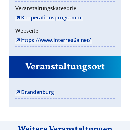
Veranstaltungskategorie:
Kooperationsprogramm
Webseite:
https://www.interreg6a.net/
Veranstaltungsort
Brandenburg
Weitere Veranstaltungen