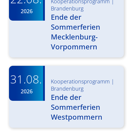
Kooperationsprogramm
|
Brandenburg
2026
Ende der
Sommerferien
Mecklenburg-
Vorpommern
31.08.
Kooperationsprogramm
|
Brandenburg
2026
Ende der
Sommerferien
Westpommern