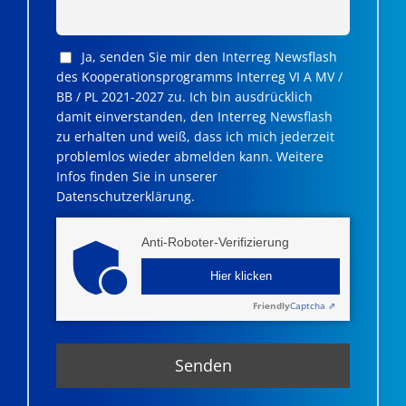
Ja, senden Sie mir den Interreg Newsflash
des Kooperationsprogramms Interreg VI A MV /
BB / PL 2021-2027 zu. Ich bin ausdrücklich
damit einverstanden, den Interreg Newsflash
zu erhalten und weiß, dass ich mich jederzeit
problemlos wieder abmelden kann. Weitere
Infos finden Sie in unserer
Datenschutzerklärung.
Anti-Roboter-Verifizierung
Hier klicken
Friendly
Captcha ⇗