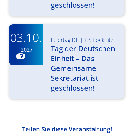
geschlossen!
03.10.
Feiertag DE
|
GS Löcknitz
Tag der Deutschen
2027
Einheit – Das
Gemeinsame
Sekretariat ist
geschlossen!
Teilen Sie diese Veranstaltung!