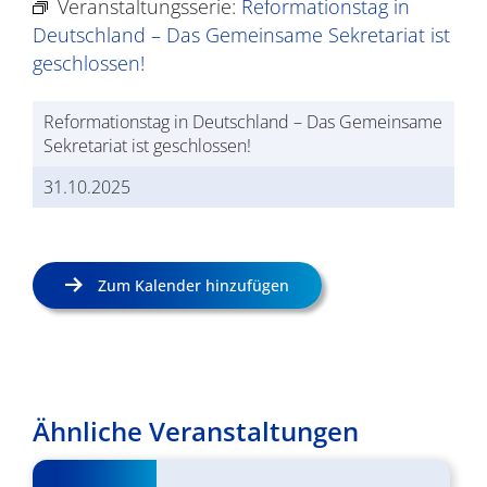
Veranstaltungsserie:
Reformationstag in
Deutschland – Das Gemeinsame Sekretariat ist
geschlossen!
Reformationstag in Deutschland – Das Gemeinsame
Sekretariat ist geschlossen!
31.10.2025
Zum Kalender hinzufügen
Ähnliche Veranstaltungen