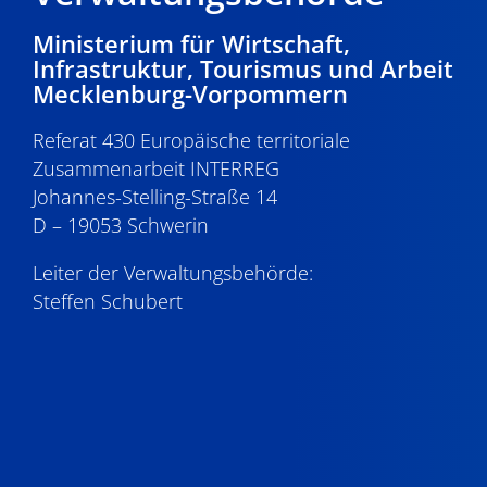
Ministerium für Wirtschaft,
Infrastruktur, Tourismus und Arbeit
Mecklenburg-Vorpommern
Referat 430 Europäische territoriale
Zusammenarbeit INTERREG
Johannes-Stelling-Straße 14
D – 19053 Schwerin
Leiter der Verwaltungsbehörde:
Steffen Schubert