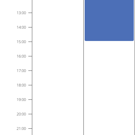
13:00
14:00
15:00
16:00
17:00
18:00
19:00
20:00
21:00