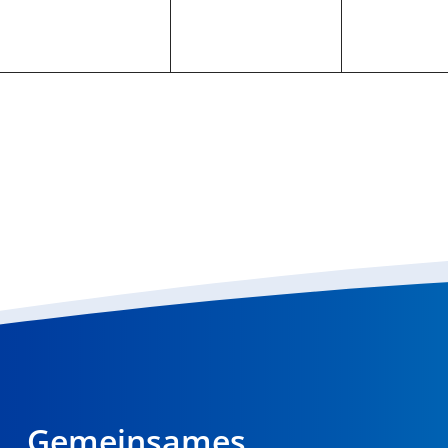
Gemeinsames