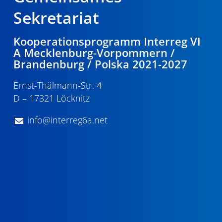
Sekretariat
Kooperationsprogramm Interreg VI
A Mecklenburg-Vorpommern /
Brandenburg / Polska 2021-2027
Ernst-Thälmann-Str. 4
D – 17321 Löcknitz
info@interreg6a.net