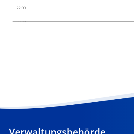
22:00
23:00
0:00
Verwaltungsbehörde