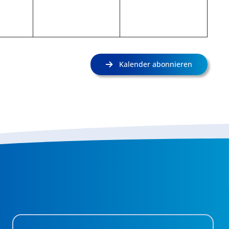
Kalender abonnieren