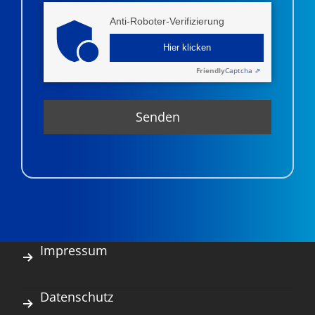
Anti-Roboter-Verifizierung
Hier klicken
Friendly
Captcha ⇗
Impressum
Datenschutz