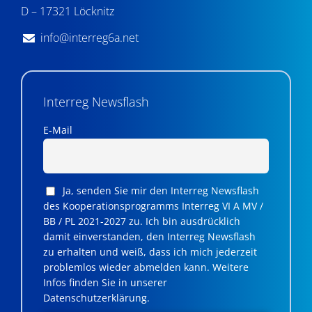
D – 17321 Löcknitz
info@interreg6a.net
Interreg Newsflash
E-Mail
Ja, senden Sie mir den Interreg Newsflash
des Kooperationsprogramms Interreg VI A MV /
BB / PL 2021-2027 zu. Ich bin ausdrücklich
damit einverstanden, den Interreg Newsflash
zu erhalten und weiß, dass ich mich jederzeit
problemlos wieder abmelden kann. Weitere
Infos finden Sie in unserer
Datenschutzerklärung.