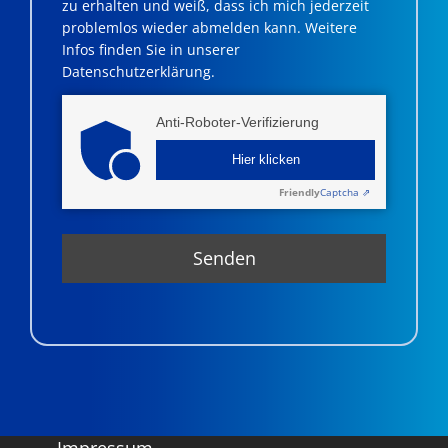
zu erhalten und weiß, dass ich mich jederzeit
problemlos wieder abmelden kann. Weitere
Infos finden Sie in unserer
Datenschutzerklärung.
Anti-Roboter-Verifizierung
Hier klicken
Friendly
Captcha ⇗
Impressum