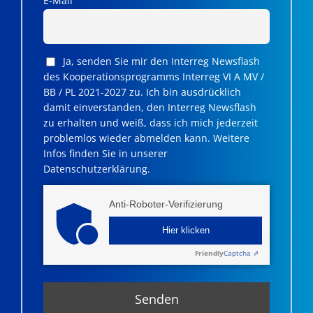
E-Mail
Ja, senden Sie mir den Interreg Newsflash
des Kooperationsprogramms Interreg VI A MV /
BB / PL 2021-2027 zu. Ich bin ausdrücklich
damit einverstanden, den Interreg Newsflash
zu erhalten und weiß, dass ich mich jederzeit
problemlos wieder abmelden kann. Weitere
Infos finden Sie in unserer
Datenschutzerklärung.
Anti-Roboter-Verifizierung
Hier klicken
Friendly
Captcha ⇗