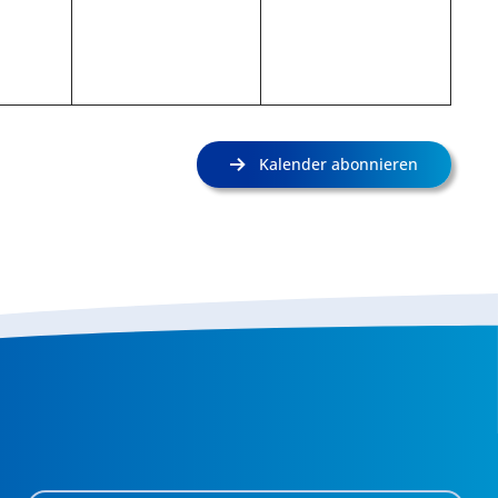
Kalender abonnieren