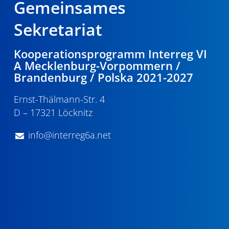
Gemeinsames
Sekretariat
Kooperationsprogramm Interreg VI
A Mecklenburg-Vorpommern /
Brandenburg / Polska 2021-2027
Ernst-Thälmann-Str. 4
D – 17321 Löcknitz
info@interreg6a.net