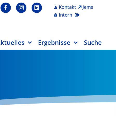
Kontakt
Jems
Intern
ktuelles
Ergebnisse
Suche