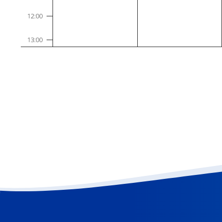
12:00
13:00
14:00
15:00
16:00
17:00
18:00
19:00
20:00