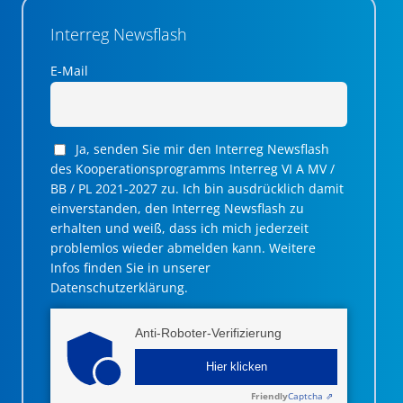
Interreg Newsflash
E-Mail
Ja, senden Sie mir den Interreg Newsflash
des Kooperationsprogramms Interreg VI A MV /
BB / PL 2021-2027 zu. Ich bin ausdrücklich damit
einverstanden, den Interreg Newsflash zu
erhalten und weiß, dass ich mich jederzeit
problemlos wieder abmelden kann. Weitere
Infos finden Sie in unserer
Datenschutzerklärung.
Anti-Roboter-Verifizierung
Hier klicken
Friendly
Captcha ⇗