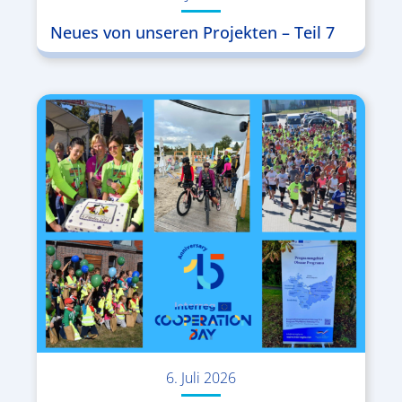
Neues von unseren Projekten – Teil 7
6. Juli 2026