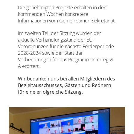
Die genehmigten Projekte erhalten in den
kommenden Wochen konkretere
Informationen vom Gemeinsamen Sekretariat.
Im zweiten Teil der Sitzung wurden der
aktuelle Verhandlungsstand der EU-
Verordnungen für die nächste Förderperiode
2028-2034 sowie der Start der
Vorbereitungen für das Programm Interreg VII
A erörtert.
Wir bedanken uns bei allen Mitgliedern des
Begleitausschusses, Gästen und Rednern
für eine erfolgreiche Sitzung.