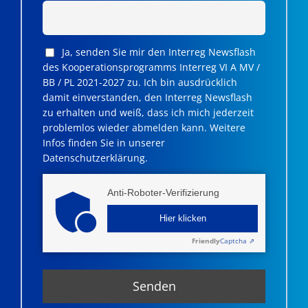
Ja, senden Sie mir den Interreg Newsflash
des Kooperationsprogramms Interreg VI A MV /
BB / PL 2021-2027 zu. Ich bin ausdrücklich
damit einverstanden, den Interreg Newsflash
zu erhalten und weiß, dass ich mich jederzeit
problemlos wieder abmelden kann. Weitere
Infos finden Sie in unserer
Datenschutzerklärung.
Anti-Roboter-Verifizierung
Hier klicken
Friendly
Captcha ⇗