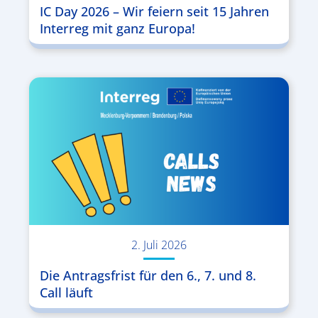
IC Day 2026 – Wir feiern seit 15 Jahren
Interreg mit ganz Europa!
2. Juli 2026
Die Antragsfrist für den 6., 7. und 8.
Call läuft