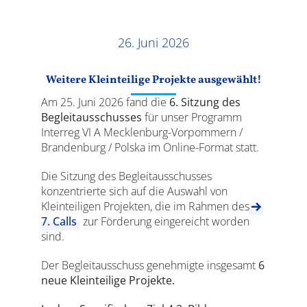
Ergebnisse
26. Juni 2026
Weitere Kleinteilige Projekte ausgewählt!
Am 25. Juni 2026 fand die
6. Sitzung des
Begleitausschusses
für unser Programm
Interreg VI A Mecklenburg-Vorpommern /
Brandenburg / Polska im Online-Format statt.
Die Sitzung des Begleitausschusses
konzentrierte sich auf die Auswahl von
Kleinteiligen Projekten, die im Rahmen des
7. Calls
zur Förderung eingereicht worden
sind.
Der Begleitausschuss genehmigte insgesamt
6
neue Kleinteilige Projekte.