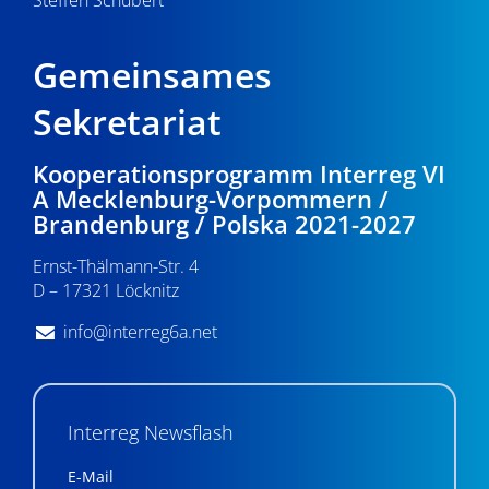
Gemeinsames
Sekretariat
Kooperationsprogramm Interreg VI
A Mecklenburg-Vorpommern /
Brandenburg / Polska 2021-2027
Ernst-Thälmann-Str. 4
D – 17321 Löcknitz
info@interreg6a.net
Interreg Newsflash
E-Mail