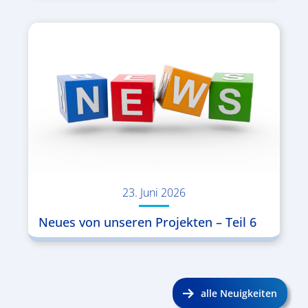
23. Juni 2026
Neues von unseren Projekten – Teil 6
alle Neuigkeiten