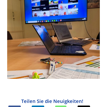
Teilen Sie die Neuigkeiten!