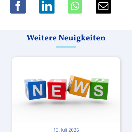
Weitere Neuigkeiten
13. Juli 2026