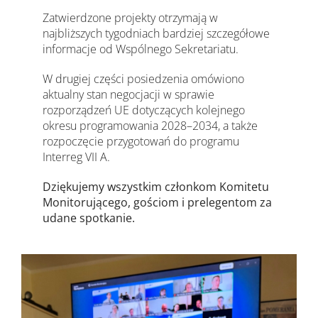
Zatwierdzone projekty otrzymają w
najbliższych tygodniach bardziej szczegółowe
informacje od Wspólnego Sekretariatu.
W drugiej części posiedzenia omówiono
aktualny stan negocjacji w sprawie
rozporządzeń UE dotyczących kolejnego
okresu programowania 2028–2034, a także
rozpoczęcie przygotowań do programu
Interreg VII A.
Dziękujemy wszystkim członkom Komitetu
Monitorującego, gościom i prelegentom za
udane spotkanie.