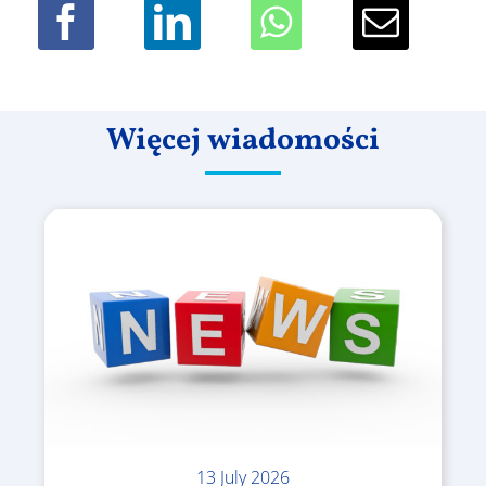
Więcej wiadomości
13 July 2026