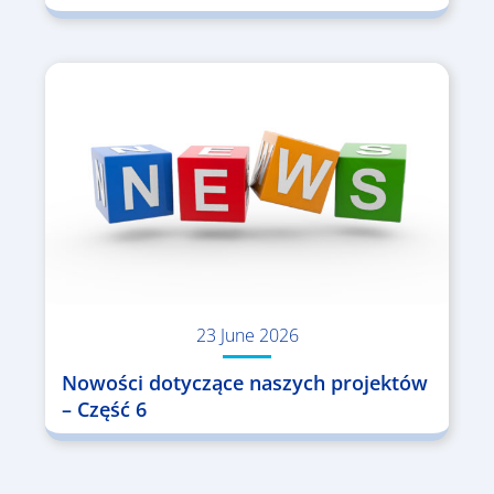
23 June 2026
Nowości dotyczące naszych projektów
– Część 6