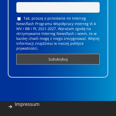
Tak, proszę o przesłanie mi Interreg
Newsflash Programu Współpracy Interreg VI A
MV / BB / PL 2021-2027. Wyrażam zgodę na
otrzymywanie Interreg Newsflash i wiem, że w
każdej chwili mogę z niego zrezygnować. ­­Więcej
informacji znajdziesz w naszej polityce
prywatności.
Impressum