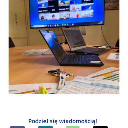
Podziel się wiadomością!