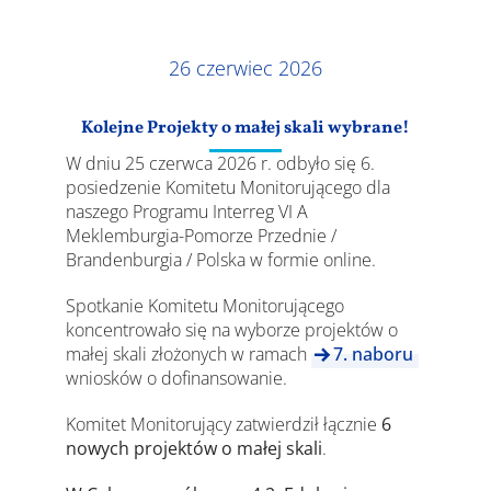
Wyniki
26 czerwiec 2026
Kolejne Projekty o małej skali wybrane!
W dniu 25 czerwca 2026 r. odbyło się 6.
posiedzenie Komitetu Monitorującego dla
naszego Programu Interreg VI A
Meklemburgia-Pomorze Przednie /
Brandenburgia / Polska w formie online.
Spotkanie Komitetu Monitorującego
koncentrowało się na wyborze projektów o
małej skali złożonych w ramach
7. naboru
wniosków o dofinansowanie.
Komitet Monitorujący zatwierdził łącznie
6
nowych projektów o małej skali
.