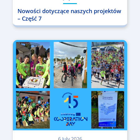
Nowości dotyczące naszych projektów
– Część 7
6 July 2026