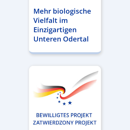
Mehr biologische
Vielfalt im
Einzigartigen
Unteren Odertal