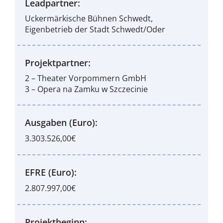
Leadpartner:
Uckermärkische Bühnen Schwedt,
Eigenbetrieb der Stadt Schwedt/Oder
Projektpartner:
2 – Theater Vorpommern GmbH
3 – Opera na Zamku w Szczecinie
Ausgaben (Euro):
3.303.526,00€
EFRE (Euro):
2.807.997,00€
Projektbeginn: