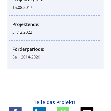
15.08.2017
Projektende:
31.12.2022
Förderperiode:
5a | 2014-2020
Teile das Projekt!