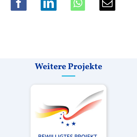
Weitere Projekte