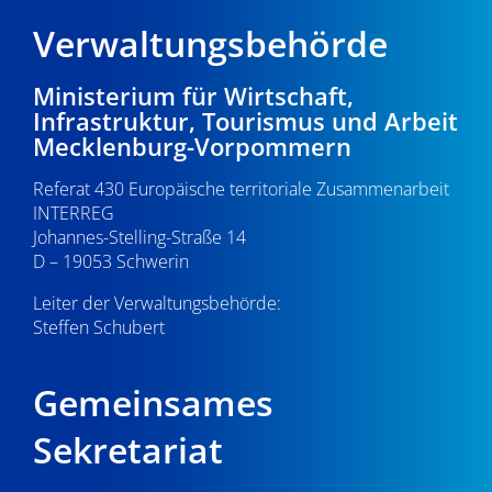
Verwaltungsbehörde
Ministerium für Wirtschaft,
Infrastruktur, Tourismus und Arbeit
Mecklenburg-Vorpommern
Referat 430 Europäische territoriale Zusammenarbeit
INTERREG
Johannes-Stelling-Straße 14
D – 19053 Schwerin
Leiter der Verwaltungsbehörde:
Steffen Schubert
Gemeinsames
Sekretariat