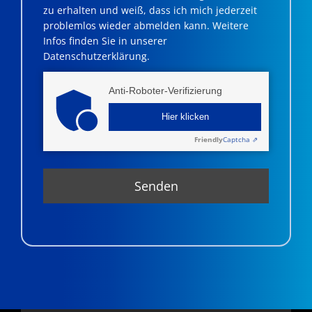
zu erhalten und weiß, dass ich mich jederzeit
problemlos wieder abmelden kann. Weitere
Infos finden Sie in unserer
Datenschutzerklärung.
Anti-Roboter-Verifizierung
Hier klicken
Friendly
Captcha ⇗