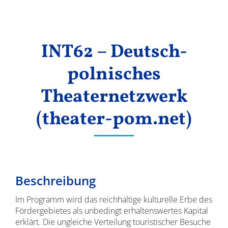
Ergebnisse
INT62 – Deutsch-
polnisches
Theaternetzwerk
(theater-pom.net)
Beschreibung
Im Programm wird das reichhaltige kulturelle Erbe des
Fördergebietes als unbedingt erhaltenswertes Kapital
erklärt. Die ungleiche Verteilung touristischer Besuche