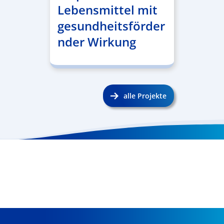
Lebensmittel mit
gesundheitsförder
nder Wirkung
alle Projekte