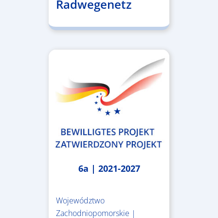
Radwegenetz
6a | 2021-2027
Województwo
Zachodniopomorskie |