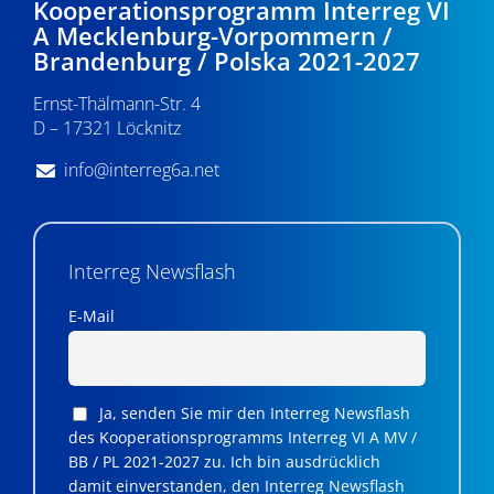
Kooperationsprogramm Interreg VI
A Mecklenburg-Vorpommern /
Brandenburg / Polska 2021-2027
Ernst-Thälmann-Str. 4
D – 17321 Löcknitz
info@interreg6a.net
Interreg Newsflash
E-Mail
Ja, senden Sie mir den Interreg Newsflash
des Kooperationsprogramms Interreg VI A MV /
BB / PL 2021-2027 zu. Ich bin ausdrücklich
damit einverstanden, den Interreg Newsflash