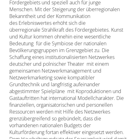
Fördergebiets und speziell auch für junge
Menschen. Mit der Steigerung der überregionalen
Bekanntheit und der Kommunikation
des Erlebniswertes erhöht sich die
überregionale Strahlkraft des Fördergebietes. Kunst
und Kultur kommen ohnehin eine wesentliche
Bedeutung für die Symbiose der nationalen
Bevölkerungsgruppen im Grenzgebiet zu. Die
Schaffung eines institutionalisierten Netzwerkes
deutscher und polnischer Theater mit einem
gemeinsamen Netzwerkmanagement und
Netzwerkmarketing sowie kompatibler
Grundtechnik und langfristig aufeinander
abgestimmter Spielpläne mit Koproduktionen und
Gastauftritten hat international Modellcharakter. Die
finanziellen, organisatorischen und personellen
Ressourcen werden mit Hilfe des Netzwerkes
grenzübergreifend so gebündelt, dass die
vorhandenen nationalen Budgets der
Kulturförderung fortan effektiver eingesetzt werden.