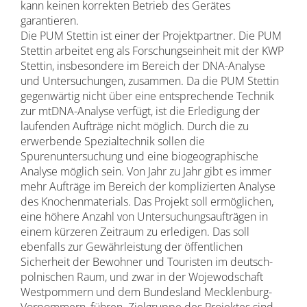
kann keinen korrekten Betrieb des Gerätes
garantieren.
Die PUM Stettin ist einer der Projektpartner. Die PUM
Stettin arbeitet eng als Forschungseinheit mit der KWP
Stettin, insbesondere im Bereich der DNA-Analyse
und Untersuchungen, zusammen. Da die PUM Stettin
gegenwärtig nicht über eine entsprechende Technik
zur mtDNA-Analyse verfügt, ist die Erledigung der
laufenden Aufträge nicht möglich. Durch die zu
erwerbende Spezialtechnik sollen die
Spurenuntersuchung und eine biogeographische
Analyse möglich sein. Von Jahr zu Jahr gibt es immer
mehr Aufträge im Bereich der komplizierten Analyse
des Knochenmaterials. Das Projekt soll ermöglichen,
eine höhere Anzahl von Untersuchungsaufträgen in
einem kürzeren Zeitraum zu erledigen. Das soll
ebenfalls zur Gewährleistung der öffentlichen
Sicherheit der Bewohner und Touristen im deutsch-
polnischen Raum, und zwar in der Wojewodschaft
Westpommern und dem Bundesland Mecklenburg-