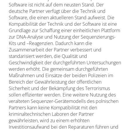
Software ist nicht auf dem neusten Stand. Der
deutsche Partner verfügt über die Technik und
Software, die einen aktuelleren Stand aufweist. Die
Kompatibilität der Technik und der Software ist eine
Grundlage zur Schaffung einer einheitlichen Plattform
zur DNA-Analyse und Nutzung der Sequenzierungs-
Kits und –Reagenzien. Dadurch kann die
Zusammenarbeit der Partner verbessert und
standarisiert werden, die Qualität und
Geschwindigkeit der durchgeführten Untersuchungen
werden erhöht. Die gemeinsam durchgeführten
Maßnahmen und Einsätze der beiden Polizeien im
Bereich der Gewährleistung der öffentlichen
Sicherheit und der Bekämpfung des Terrorismus
sollen effizienter werden. Eine weitere Nutzung des
veralteten Sequenzer-Gerätemodells des polnischen
Partners kann keine Kompatibilität mit den
kriminaltechnischen Laboren der Partner
gewährleisten, wird zu einem erhöhten
Investitionsaufwand bei den Reparaturen führen und