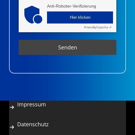
Anti-Roboter-Verifizierung
Hier klicken
Friendly
Captcha ⇗
Impressum
Datenschutz