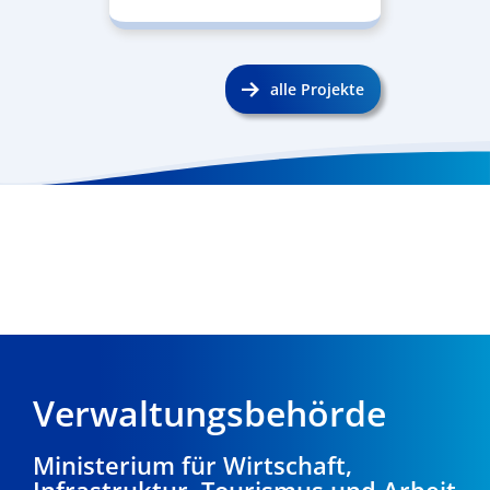
alle Projekte
Verwaltungsbehörde
Ministerium für Wirtschaft,