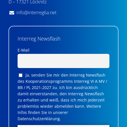
D – 17321 Löcknitz
info@interreg6a.net
Interreg Newsflash
E-Mail
Ja, senden Sie mir den Interreg Newsflash
des Kooperationsprogramms Interreg VI A MV /
BB / PL 2021-2027 zu. Ich bin ausdrücklich
damit einverstanden, den Interreg Newsflash
zu erhalten und weiß, dass ich mich jederzeit
problemlos wieder abmelden kann. Weitere
Infos finden Sie in unserer
Datenschutzerklärung.