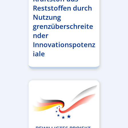
Reststoffen durch
Nutzung
grenzüberschreite
nder
Innovationspotenz
iale