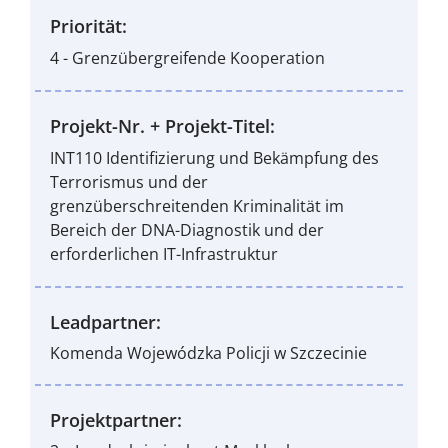
Priorität:
4 - Grenzübergreifende Kooperation
Projekt-Nr. + Projekt-Titel:
INT110 Identifizierung und Bekämpfung des
Terrorismus und der
grenzüberschreitenden Kriminalität im
Bereich der DNA-Diagnostik und der
erforderlichen IT-Infrastruktur
Leadpartner:
Komenda Wojewódzka Policji w Szczecinie
Projektpartner: