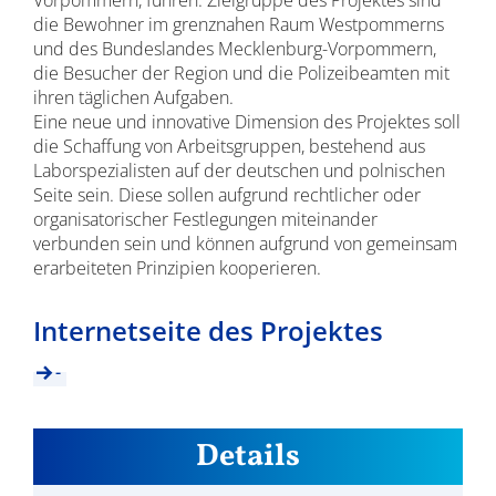
Vorpommern, führen. Zielgruppe des Projektes sind
die Bewohner im grenznahen Raum Westpommerns
und des Bundeslandes Mecklenburg-Vorpommern,
die Besucher der Region und die Polizeibeamten mit
ihren täglichen Aufgaben.
Eine neue und innovative Dimension des Projektes soll
die Schaffung von Arbeitsgruppen, bestehend aus
Laborspezialisten auf der deutschen und polnischen
Seite sein. Diese sollen aufgrund rechtlicher oder
organisatorischer Festlegungen miteinander
verbunden sein und können aufgrund von gemeinsam
erarbeiteten Prinzipien kooperieren.
Internetseite des Projektes
-
Details