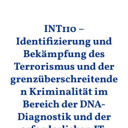
Ergebnisse
INT110 –
Identifizierung und
Bekämpfung des
Terrorismus und der
grenzüberschreitende
n Kriminalität im
Bereich der DNA-
Diagnostik und der