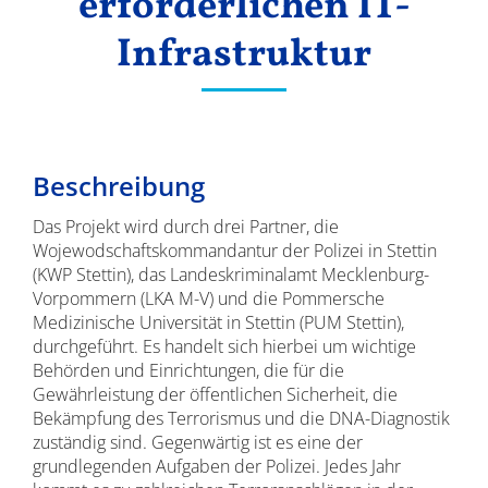
erforderlichen IT-
Infrastruktur
Beschreibung
Das Projekt wird durch drei Partner, die
Wojewodschaftskommandantur der Polizei in Stettin
(KWP Stettin), das Landeskriminalamt Mecklenburg-
Vorpommern (LKA M-V) und die Pommersche
Medizinische Universität in Stettin (PUM Stettin),
durchgeführt. Es handelt sich hierbei um wichtige
Behörden und Einrichtungen, die für die
Gewährleistung der öffentlichen Sicherheit, die
Bekämpfung des Terrorismus und die DNA-Diagnostik
zuständig sind. Gegenwärtig ist es eine der
grundlegenden Aufgaben der Polizei. Jedes Jahr