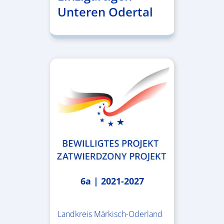
Unteren Odertal
6a | 2021-2027
Landkreis Märkisch-Oderland