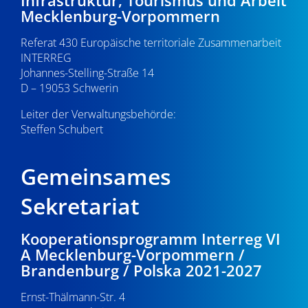
Infrastruktur, Tourismus und Arbeit
Mecklenburg-Vorpommern
Referat 430 Europäische territoriale Zusammenarbeit
INTERREG
Johannes-Stelling-Straße 14
D – 19053 Schwerin
Leiter der Verwaltungsbehörde:
Steffen Schubert
Gemeinsames
Sekretariat
Kooperationsprogramm Interreg VI
A Mecklenburg-Vorpommern /
Brandenburg / Polska 2021-2027
Ernst-Thälmann-Str. 4