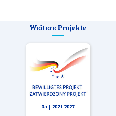
Weitere Projekte
6a | 2021-2027