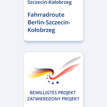
Szczecin-Kołobrzeg
Fahrradroute
Berlin-Szczecin-
Kołobrzeg