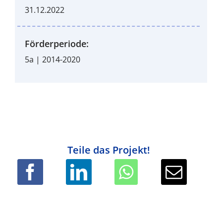
31.12.2022
Förderperiode:
5a | 2014-2020
Teile das Projekt!